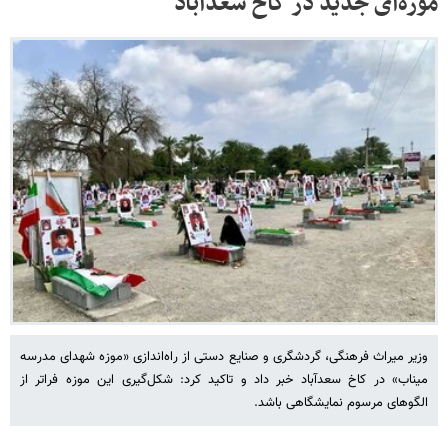
موزه‌ای جدید در کاخ سعدآباد
وزیر میراث‌ فرهنگی، گردشگری و صنایع‌ دستی از راه‌اندازی «موزه شهدای مدرسه
میناب» در کاخ سعدآباد خبر داد و تاکید کرد:‌ شکل‌گیری این موزه‌ فراتر از
الگوهای مرسوم نمایشگاهی باشد.