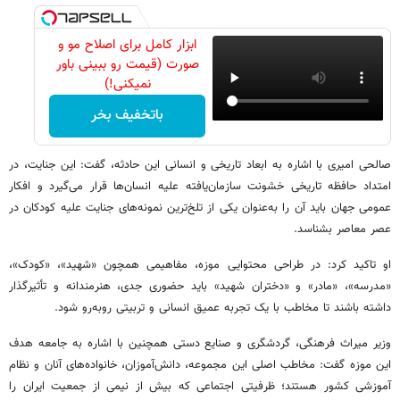
ابزار کامل برای اصلاح مو و
صورت (قیمت رو ببینی باور
نمیکنی!)
باتخفیف بخر
صالحی‌ امیری با اشاره به ابعاد تاریخی و انسانی این حادثه، گفت: این جنایت، در
امتداد حافظه تاریخی خشونت سازمان‌یافته علیه انسان‌ها قرار می‌گیرد و افکار
عمومی جهان باید آن را به‌عنوان یکی از تلخ‌ترین نمونه‌های جنایت علیه کودکان در
عصر معاصر بشناسد.
او تاکید کرد: در طراحی محتوایی موزه، مفاهیمی همچون «شهید»، «کودک»،
«مدرسه»، «مادر» و «دختران شهید» باید حضوری جدی، هنرمندانه و تأثیرگذار
داشته باشند تا مخاطب با یک تجربه عمیق انسانی و تربیتی روبه‌رو شود.
وزیر میراث‌ فرهنگی، گردشگری و صنایع دستی همچنین با اشاره به جامعه هدف
این موزه گفت: مخاطب اصلی این مجموعه، دانش‌آموزان، خانواده‌های آنان و نظام
آموزشی کشور هستند؛ ظرفیتی اجتماعی که بیش از نیمی از جمعیت ایران را