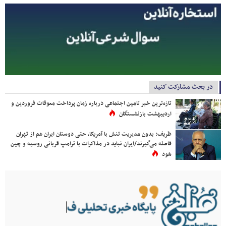
در بحث مشارکت کنید
تازه‌ترین خبر تامین اجتماعی درباره زمان پرداخت معوقات فروردین و
اردیبهشت بازنشستگان
ظریف: بدون مدیریت تنش با آمریکا، حتی دوستان ایران هم از تهران
فاصله می‌گیرند/ایران نباید در مذاکرات با ترامپ قربانی روسیه و چین
شود