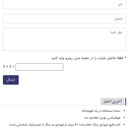
*
لطفا حاصل عبارت را در جعبه متن روبرو وارد کنید
3 + 2 =
ارسال
آخرین اخبار
حمله مسلحانه در یک قهوه‌خانه
هواشناسی تهران اطلاعیه داد
آمار دقیق شهدای جنگ اعلام شد/ ۴۰ درصد از شهدای دو جنگ با علم ژنتیک شناسایی شدند