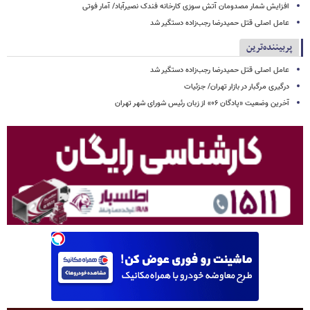
افزایش شمار مصدومان آتش سوزی کارخانه فندک نصیرآباد/ آمار فوتی
عامل اصلی قتل حمیدرضا رجب‌زاده دستگیر شد
پربیننده‌ترین
عامل اصلی قتل حمیدرضا رجب‌زاده دستگیر شد
درگیری مرگبار در بازار تهران/ جزئیات
آخرین وضعیت «پادگان ۰۶» از زبان رئیس شورای شهر تهران