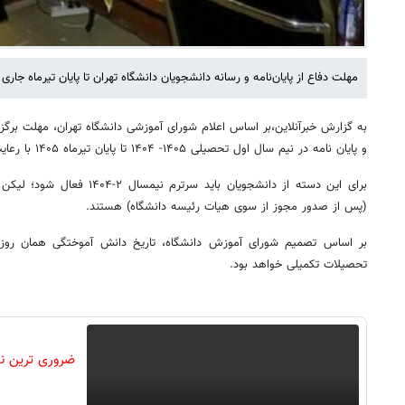
مهلت دفاع از پایان‌نامه و رسانه دانشجویان دانشگاه تهران تا پایان تیرماه جاری
به گزارش خبرآنلاین،بر اساس اعلام شورای آموزشی دانشگاه تهران، مهلت برگز
و پایان نامه در نیم سال اول تحصیلی ۱۴۰۵- ۱۴۰۴ تا پایان تیرماه ۱۴۰۵ با رعایت شرایطی تمدید می شود.
برای این دسته از دانشجویان باید 
(پس از صدور مجوز از سوی هیات رئیسه دانشگاه) هستند.
بر اساس تصمیم شورای آموزش دانشگاه، تاریخ دانش آموختگی همان روز ب
تحصیلات تکمیلی خواهد بود.
ضروری ترین ن