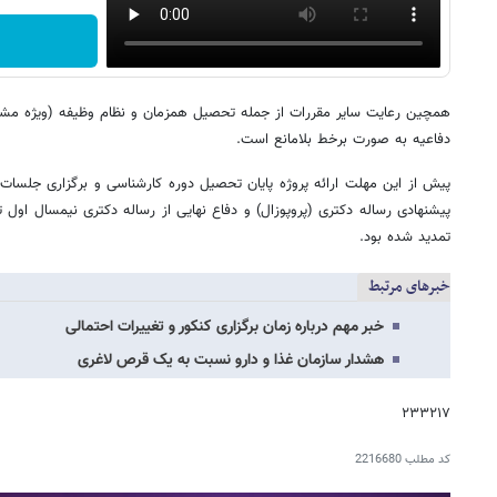
همچین رعایت سایر مقررات از جمله تحصیل همزمان و نظام وظیفه (ویژه مشم
دفاعیه به صورت برخط بلامانع است.
پیش از این مهلت ارائه پروژه پایان تحصیل دوره کارشناسی و برگزاری جلسات د
تمدید شده بود.
خبرهای مرتبط
خبر مهم درباره زمان برگزاری کنکور و تغییرات احتمالی
هشدار سازمان غذا و دارو نسبت به یک قرص لاغری
۲۳۳۲۱۷
کد مطلب
2216680