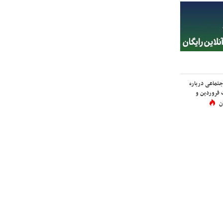
اجتماعی درباره
 فروردین و
ن