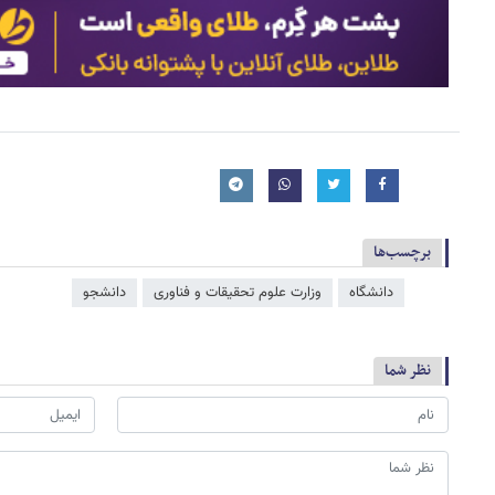
برچسب‌ها
دانشگاه
وزارت علوم تحقیقات و فناوری
دانشجو
نظر شما