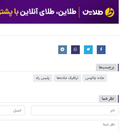
برچسب‌ها
جاده چالوس
ترافیک جاده‌ها
پلیس راه
نظر شما