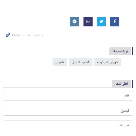
برچسب‌ها
دریای کارائیب
قطب شمال
شیلی
نظر شما