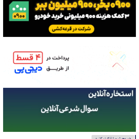
در بحث مشارکت کنید