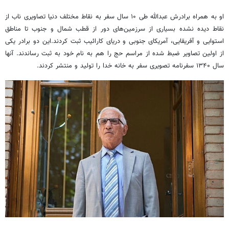
او به همراه برادرش عبدالله طی ۱۰ سال سفر به نقاط مختلف دنیا تصاویری ناب از
نقاط دیده نشده بسیاری از سرزمین‌های دور از قطب شمال و جنوب تا مناطق
استوایی و آفریقایی، آمریکای جنوبی و دریای کارائیب ثبت کردند.این دو برادر یکی
از اولین تصاویر ضبط شده از مراسم حج را هم به نام خود به ثبت رساندند. آنها
سال ۱۳۴۰ سفرنامه تصویری سفر به خانه خدا را تولید و منتشر کردند.