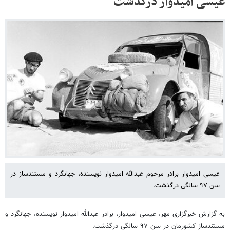
عیسی امیدوار درگذشت
عیسی امیدوار برادر مرحوم عبدالله امیدوار نویسنده، جهانگرد و مستندساز در
سن ۹۷ سالگی درگذشت.
به گزارش خبرگزاری مهر، عیسی امیدوار، برادر عبدالله امیدوار نویسنده، جهانگرد و
مستندساز کشورمان در سن ۹۷ سالگی درگذشت.