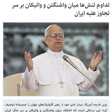
تداوم تنش‌ها میان واشنگتن و واتیکان بر سر
تجاوز علیه ایران
وزیر خارجه آمریکا، دیدار اخیر خود با رهبر کاتولیک‌های جهان را صمیمانه توصیف
کرد؛ این درحالی است که اختلاف میان واشنگتن و واتیکان بر سر جنگ ایران