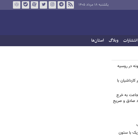
یکشنبه ۱۸ مرداد ۱۴۰۵
انتشارات
وبلاگ
استان‌ها
ونه در روسیه
کارداشیان با
جاعت به خرج
راد صادق و صریح
زیک با ستون