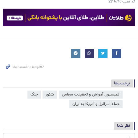
کد مطلب
2216710
برچسب‌ها
کمیسیون آموزش و تحقیقات مجلس
کنکور
جنگ
حمله اسرائیل و آمریکا به ایران
نظر شما