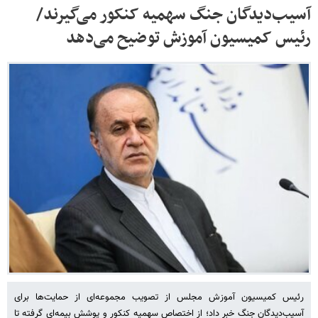
آسیب‌دیدگان جنگ سهمیه کنکور می‌گیرند/
رئیس کمیسیون آموزش توضیح می‌دهد
رئیس کمیسیون آموزش مجلس از تصویب مجموعه‌ای از حمایت‌ها برای
آسیب‌دیدگان جنگ خبر داد؛ از اختصاص سهمیه کنکور و پوشش بیمه‌ای گرفته تا