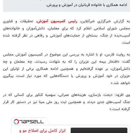
ادامه همکاری با خانواده قربانیان در آموزش و پرورش.
به گزارش خبرگزاری خبرآنلاین،
رئیس کمیسیون آموزش
، تحقیقات و فناوری
مجلس شورای اسلامی اعلام کرد که برای معلمان، دانش‌آموزان و خانواده‌های
آسیب‌دیده از جنگ، بسته‌ای از حمایت‌های آموزشی و رفاهی در نظر گرفته شده
است.
به روایت فارس، او با اشاره به بررسی این موضوع در کمیسیون آموزش مجلس
گفت: «افتخار بیمه این عزیزان را که به شهادت رسیدند، چه معلمان و چه
دانش‌آموزان، بر عهده گرفته‌ایم و همچنین ادامه همکاری برخی از اولیای این
عزیزان در خود آموزش و پرورش یا دستگاه‌هایی که مورد نیاز است، پیگیری
خواهد شد.»
وی افزود: «بحث بازسازی، هزینه‌های عمرانی، سهمیه کنکور برای کسانی که در
جنگ آسیب‌های جدی دیدند و همچنین ثبت روز ملی مینا نیز در دستور کار قرار
گرفته است.»
ابزار کامل برای اصلاح مو و