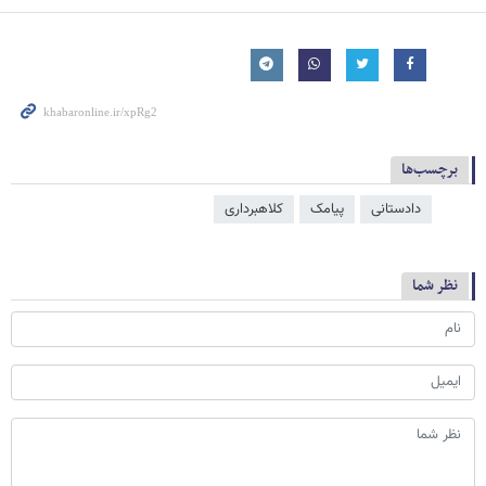
برچسب‌ها
دادستانی
پیامک
کلاهبرداری
نظر شما