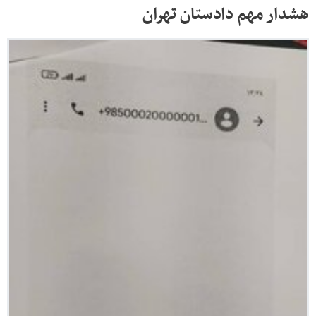
هشدار مهم دادستان تهران