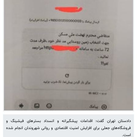
دادستان تهران گفت: اقدامات پیشگیرانه و انسداد بسترهای فیشینگ و
فروشگاه‌های جعلی برای افزایش امنیت اقتصادی و روانی شهروندان انجام شده
است.