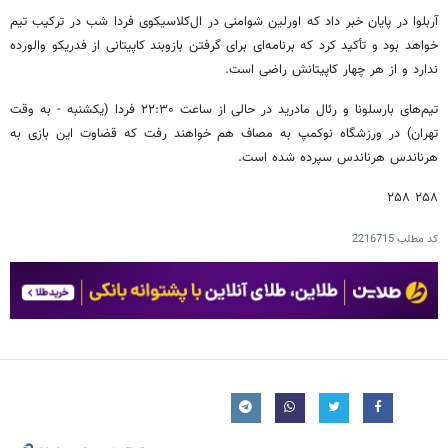
آربلوا در پایان خبر داد که اورلین شوامنی در ال‌کلاسیکوی فردا شب در ترکیب تیم
خواهد بود و تأکید کرد که برنامه‌ای برای گرفتن بازوبند کاپیتانی از فدریکو والورده
ندارد و از هر چهار کاپیتانش راضی است.
تیم‌های بارسلونا و رئال مادرید در حالی از ساعت ۲۲:۳۰ فردا (یکشنبه - به وقت
تهران) در ورزشگاه نوکمپ به مصاف هم خواهند رفت که قضاوت این بازی به
هرناندس هرناندس سپرده شده است.
۲۵۸ ۲۵۸
کد مطلب
2216715