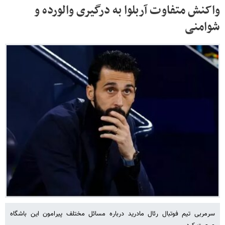
واکنش متفاوت آربلوا به درگیری والورده و
شوامنی
سرمربی تیم فوتبال رئال مادرید درباره مسائل مختلف پیرامون این باشگاه