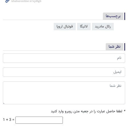
برچسب‌ها
رئال مادرید
لالیگا
فوتبال اروپا
نظر شما
*
لطفا حاصل عبارت را در جعبه متن روبرو وارد کنید
1 + 3 =