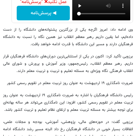
عمل نکنید❌ "پرسش‌نامه"
◀ پرسش‌نامه
وی ادامه داد: امروز اگرچه یکی از بزرگترین پشتوانه‌های دانشگاه را از دست
داده‌ایم، اما یقین داریم رهبر معظم انقلاب نیز همین نگاه را نسبت به دانشگاه
فرهنگیان دارند و مسیر این دانشگاه با قدرت ادامه خواهد یافت.
برزویی تأکید کرد: اکنون در یکی از استثنایی‌ترین دوران‌های دانشگاه فرهنگیان قرار
داریم. رهبر معظم انقلاب، رئیس‌جمهور، وزیر آموزش و پرورش و شورای عالی
انقلاب فرهنگی نگاه ویژه‌ای به مسئله تعلیم و تربیت و تربیت معلم دارند.
ضرورت نامگذاری ۱۹ اردیبهشت به عنوان روز تربیت معلم در تقویم رسمی کشور
رئیس دانشگاه فرهنگیان با اشاره به ضرورت نامگذاری ۱۹ اردیبهشت به عنوان روز
تربیت معلم در تقویم رسمی کشور، افزود: این نامگذاری می‌تواند هر ساله بهانه‌ای
برای توجه بیشتر به مسئله تربیت معلم و ارتقای نظام تعلیم و تربیت کشور باشد.
برزویی گفت: در حوزه‌های مالی، پژوهشی، آموزشی، بودجه و مجلات علمی،
اتفاقات بسیار خوبی در دانشگاه فرهنگیان رخ داد البته مسیر رشد دانشگاه ادامه