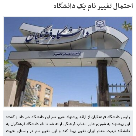
احتمال تغییر نام یک دانشگاه
رئیس دانشگاه فرهنگیان از ارائه پیشنهاد تغییر نام این دانشگاه خبر داد و گفت:
این پیشنهاد به شورای عالی انقلاب فرهنگی ارائه شد تا نام دانشگاه فرهنگیان به
دانشگاه تربیت معلم ایران تغییر پیدا کند و این تغییر نام در راستای تثبیت