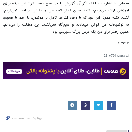
بطحایی با اشاره به اینکه اگر آن گزارش را در جمع ده‌ها کارشناس برنامه‌ریزی
آموزشی ارائه می‌کردم، شاید چنین تذکر تخصصی و دقیقی دریافت نمی‌کردم،
گفت: نکته مهم‌تر این بود که با وجود اشراف کامل بر موضوع، باز هم با صبوری
به توضیحات من گوش می‌دادند و هیچ‌گاه نمی‌گفتند این مطالب را می‌دانم.
همین رفتار برای من یک درس بزرگ مدیریتی بود.
۲۳۳۱۷
کد مطلب
2216730