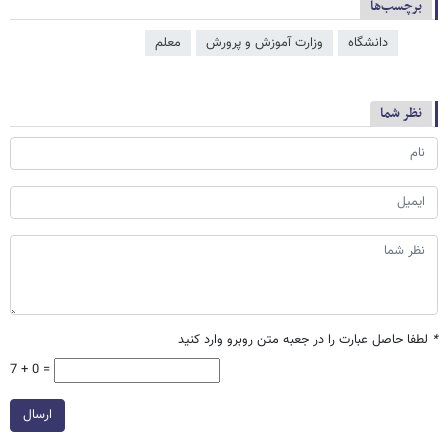
برچسب‌ها
دانشگاه
وزارت آموزش و پرورش
معلم
نظر شما
*
لطفا حاصل عبارت را در جعبه متن روبرو وارد کنید
7 + 0 =
ارسال