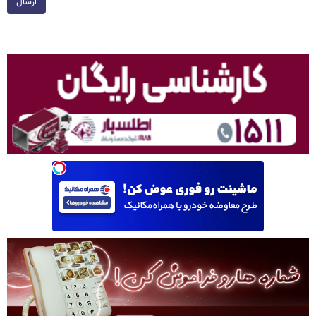
ارسال