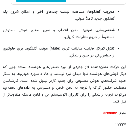
مدیریت گفتگوها:
مشاهده لیست چت‌های اخیر و امکان شروع یک
گفتگوی جدید کاملاً صوتی.
شخصی‌سازی صوتی:
امکان انتخاب و تغییر صدای هوش مصنوعی
مستقیماً از طریق تنظیمات کارپلی.
کنترل تمرکز:
قابلیت سایلنت کردن (Mute) موقت گفتگوها برای جلوگیری
از حواس‌پرتی در حین رانندگی.
این حرکت نشان‌دهنده فاز جدیدی از نبرد دستیارهای هوشمند است؛ جایی که
دیگر گوشی‌های هوشمند تنها میدان نبرد نیستند و حالا داشبورد خودروها به سنگر
جدید شرکت‌های هوش مصنوعی برای جذب کاربر تبدیل شده است. کارشناسان
معتقدند حضور گراک با توجه به لحن خاص و دسترسی به داده‌های لحظه‌ای،
می‌تواند تجربه رانندگی را برای کاربران اکوسیستم اپل و ایلان ماسک متفاوت‌تر از
قبل کند.
منبع:
arenaev
۲۲۷۲۲۷