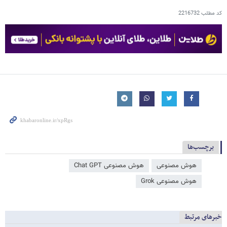
کد مطلب
2216732
برچسب‌ها
هوش مصنوعی
هوش مصنوعی Chat GPT
هوش مصنوعی Grok
خبرهای مرتبط