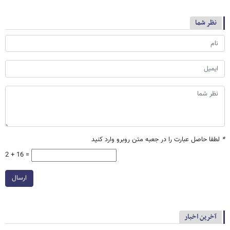
نظر شما
*
لطفا حاصل عبارت را در جعبه متن روبرو وارد کنید
2 + 16 =
ارسال
آخرین اخبار