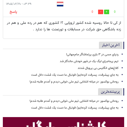
۰۳:۲۹ - ۱۴۰۵/۰۲/۲۰
پاسخ
0
0
از کی تا حالا روسیه شده کشور اروپایی ؟! کشوری که هم در رده ملی و هم در
زده باشگاهی حق شرکت در مسابقات و تورنمنت ها را ندارد .
آخرین اخبار
ردپای مسی در ۳ بازی پرتماشاگر جام‌جهانی!
تیم پرماجرای لیگ یک در شهر خودش ماندگار شد
کلاغ‌های انگلیس بی پروبال شدند
به جای پیشرفت، پسرفت کرده‌ایم/ فوتبال ما دست یک مُشت دلال است
روحانی بوکسور: در میانه انتخابی تیم ملی خوابی دیدم و آمدم طلبه شدم!
پربیننده‌ترین
روحانی بوکسور: در میانه انتخابی تیم ملی خوابی دیدم و آمدم طلبه شدم!
به جای پیشرفت، پسرفت کرده‌ایم/ فوتبال ما دست یک مُشت دلال است