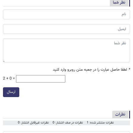
نظر شما
*
لطفا حاصل عبارت را در جعبه متن روبرو وارد کنید
2 + 0 =
ارسال
نظرات
نظرات منتشر شده: 1
نظرات در صف انتشار: 0
نظرات غیرقابل انتشار: 0