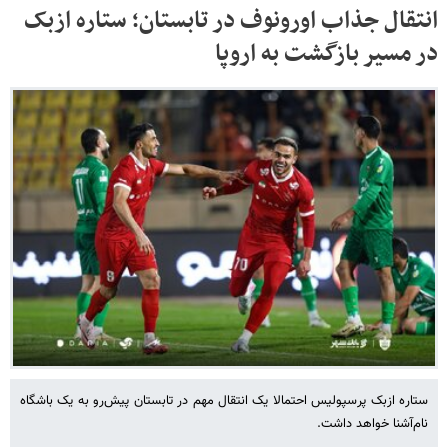
انتقال جذاب اورونوف در تابستان؛ ستاره ازبک
در مسیر بازگشت به اروپا
ستاره ازبک پرسپولیس احتمالا یک انتقال مهم در تابستان پیش‌رو به یک باشگاه
نام‌آشنا خواهد داشت.