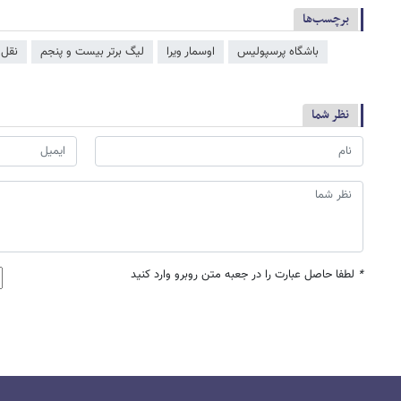
برچسب‌ها
باشگاه پرسپولیس
اوسمار ویرا
لیگ برتر بیست و پنجم
نقل 
نظر شما
*
لطفا حاصل عبارت را در جعبه متن روبرو وارد کنید