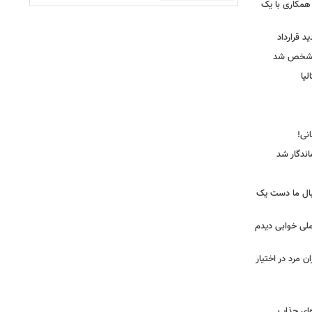
همکاری با یک
ید قرارداد
 مشخص شد
یا
ندگار شد
بال ما دست یک
ملی خوابی دیدم
 مرد در اختیار
‌ای جذاب