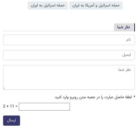
حمله اسرائیل و آمریکا به ایران
حمله اسرائیل به ایران
نظر شما
*
لطفا حاصل عبارت را در جعبه متن روبرو وارد کنید
2 + 11 =
ارسال