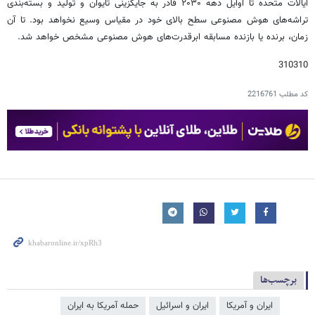
ایالات متحده تا اوایل دهه ۲۰۳۰ قادر به جایگزینی تایوان و تولید و بسته‌بندی
تراشه‌های هوش مصنوعی سطح بالای خود در مقیاس وسیع نخواهد بود. تا آن
زمان، برنده یا بازنده مسابقه ابرقدرت‌های هوش مصنوعی مشخص خواهد شد.
310310
کد مطلب
2216761
برچسب‌ها
ایران و آمریکا
ایران و اسرائیل
حمله آمریکا به ایران