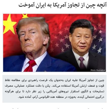
آنچه چین از تجاوز آمریکا به ایران آموخت
چین از تجاوز آمریکا علیه ایران به‌عنوان یک فرصت راهبردی برای مطالعه نقاط
قوت و ضعف ارتش آمریکا استفاده می‌کند. پکن با دقت عملکرد عملیاتی، مصرف
تسلیحات و الگوی استقرار نیروهای آمریکایی را زیر نظر دارد تا برای هرگونه
درگیری احتمالی آینده، به‌ویژه در منطقه هند-اقیانوس آرام، آماده شود.