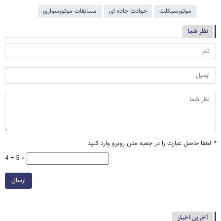
موتورسیکلت
حوادث جاده ای
مسابقات موتورسواری
نظر شما
*
لطفا حاصل عبارت را در جعبه متن روبرو وارد کنید
4 + 5 =
ارسال
آخرین اخبار