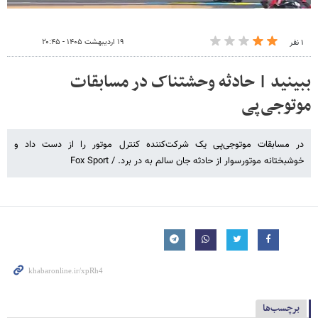
۱۹ اردیبهشت ۱۴۰۵ - ۲۰:۴۵
۱ نفر
ببینید | حادثه وحشتناک در مسابقات
موتوجی‌پی
در مسابقات موتوجی‌پی یک شرکت‌کننده کنترل موتور را از دست داد و
خوشبختانه موتورسوار از حادثه جان سالم به در برد. / Fox Sport
برچسب‌ها