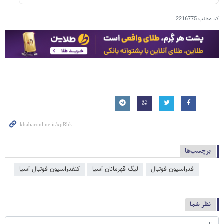
کد مطلب
2216775
برچسب‌ها
فدراسیون فوتبال
لیگ قهرمانان آسیا
کنفدراسیون فوتبال آسیا
نظر شما