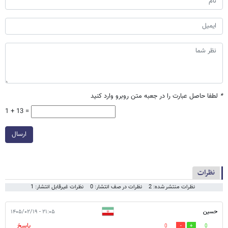
*
لطفا حاصل عبارت را در جعبه متن روبرو وارد کنید
1 + 13 =
ارسال
نظرات
نظرات منتشر شده: 2
نظرات در صف انتشار: 0
نظرات غیرقابل انتشار: 1
حسین
۲۱:۰۵ - ۱۴۰۵/۰۲/۱۹
پاسخ
0
0