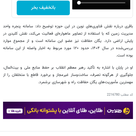
باتخفیف بخر
باقری درباره نقش فناوری‌های نوین در این حوزه توضیح داد: سامانه پنجره واحد
مدیریت زمین که با استفاده از تصاویر ماهواره‌ای فعالیت می‌کند، نقش کلیدی در
پایش اراضی دارد. یگان حفاظت نیز عضو این سامانه است و از مجموع موارد
بررسی‌شده در سال ۱۴۰۴، حدود ۱۲۰ مورد مربوط به اخبار واصله از این سامانه
بوده است.
او در پایان با اشاره به تأکید رهبر معظم انقلاب بر حفظ منابع ملی و بیت‌المال،
جلوگیری از هرگونه تصرف، ساخت‌وساز غیرمجاز و برخورد قاطع با متخلفان را از
مهمترین مأموریت‌های یگان حفاظت راه و شهرسازی برشمرد.
کد مطلب
2216780