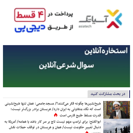
در بحث مشارکت کنید
شیخ‌نشین‌ها چگونه فکر می‌کنند؟/ مسجدجامعی: عمان تنها شیخ‌نشینی
است که نگاه متفاوتی به ایران دارد/ عربستان برادر بزرگ‌تر نیست؛
قدرت مسلط خلیج فارس است
ابوالفتح: برای ترامپ مهم نیست تاج بر سر کار باشد یا عمامه/ آمریکا به
دنبال تغییر حکومت نیست/ عمان و عربستان در توقف حملات نقش