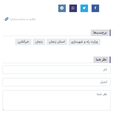
برچسب‌ها
وزارت راه و شهرسازی
استان زنجان
زنجان
خبرآنلاین
نظر شما