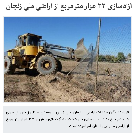
آزادسازی ۳۳ هزار مترمربع از اراضی ملی زنجان
فرمانده یگان حفاظت اراضی سازمان ملی زمین و مسکن استان زنجان از اجرای
۱۸ حکم خلع ید در سال جاری خبر داد که به آزادسازی بیش از ۳۳ هزار متر مربع
از اراضی ملی این استان انجامیده است.