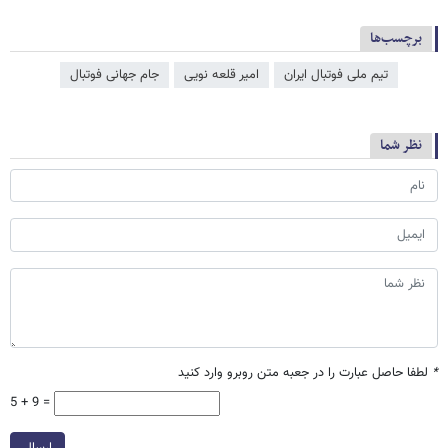
برچسب‌ها
تیم ملی فوتبال ایران
امیر قلعه نویی
جام جهانی فوتبال
نظر شما
*
لطفا حاصل عبارت را در جعبه متن روبرو وارد کنید
5 + 9 =
ارسال