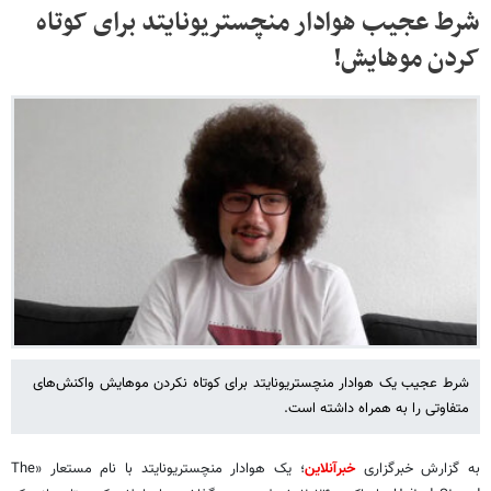
شرط عجیب هوادار منچستریونایتد برای کوتاه
کردن موهایش!
شرط عجیب یک هوادار منچستریونایتد برای کوتاه نکردن موهایش واکنش‌های
متفاوتی را به همراه داشته است.
به گزارش خبرگزاری
خبرآنلاین
؛ یک هوادار منچستریونایتد با نام مستعار «The