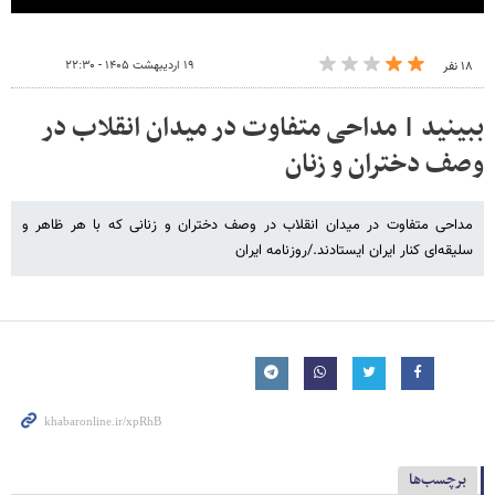
۱۹ اردیبهشت ۱۴۰۵ - ۲۲:۳۰
۱۸ نفر
ببینید | مداحی متفاوت در میدان انقلاب در
وصف دختران و زنان
مداحی متفاوت در میدان انقلاب در وصف دختران و زنانی که با هر ظاهر و
سلیقه‌ای کنار ایران ایستادند./روزنامه ایران
برچسب‌ها