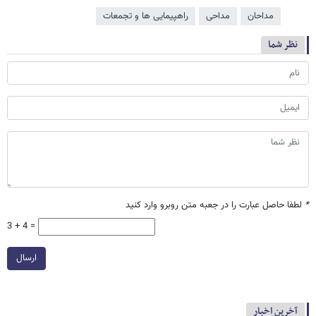
مداحان
مداحی
راهپیمایی ها و تجمعات
نظر شما
*
لطفا حاصل عبارت را در جعبه متن روبرو وارد کنید
3 + 4 =
ارسال
آخرین اخبار