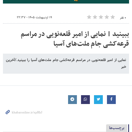
۱۹ اردیبهشت ۱۴۰۵ - ۲۲:۳۷
۰ نفر
ببینید | نمایی از امیر قلعه‌نویی در مراسم
قرعه‌کشی جام ملت‌های آسیا
نمایی از امیر قلعه‌نویی در مراسم قرعه‌کشی جام ملت‌های آسیا را ببینید./آخرین
خبر
برچسب‌ها