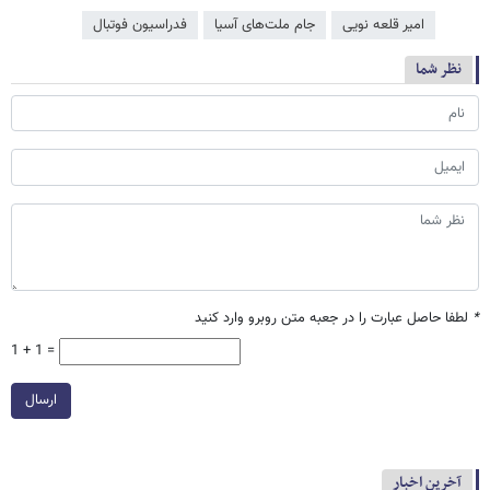
امیر قلعه نویی
جام ملت‌‌های آسیا
فدراسیون فوتبال
نظر شما
*
لطفا حاصل عبارت را در جعبه متن روبرو وارد کنید
1 + 1 =
ارسال
آخرین اخبار