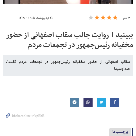
۲۰ اردیبهشت ۱۴۰۵ - ۱۲:۲۰
۳ نفر
ببینید | روایت جالب سقاب اصفهانی از حضور
مخفیانه رئیس‌جمهور در تجمعات مردم
سقاب اصفهانی از حضور مخفیانه رئیس‌جمهور در تجمعات مردم گفت./
صداوسیما
برچسب‌ها