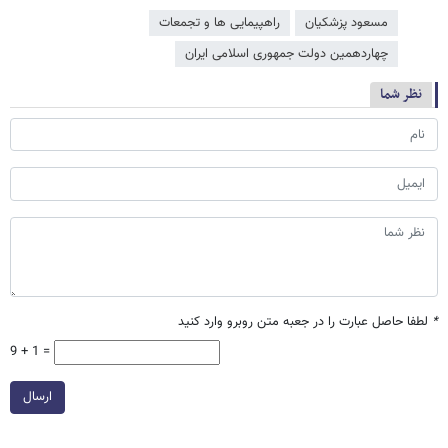
مسعود پزشکیان
راهپیمایی ها و تجمعات
چهاردهمین دولت جمهوری اسلامی ایران
نظر شما
*
لطفا حاصل عبارت را در جعبه متن روبرو وارد کنید
9 + 1 =
ارسال