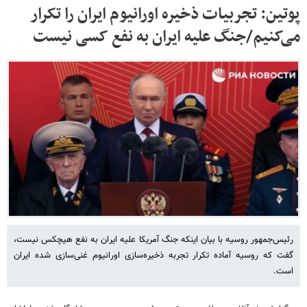
پوتین: تجربیات ذخیره اورانیوم ایران را تکرار
می‌کنیم/جنگ علیه ایران به نفع کسی نیست
رئیس‌جمهور روسیه با بیان اینکه جنگ آمریکا علیه ایران به نفع هیچکس نیست،
گفت که روسیه آماده تکرار تجربه ذخیره‌سازی اورانیوم غنی‌سازی شده ایران
است.