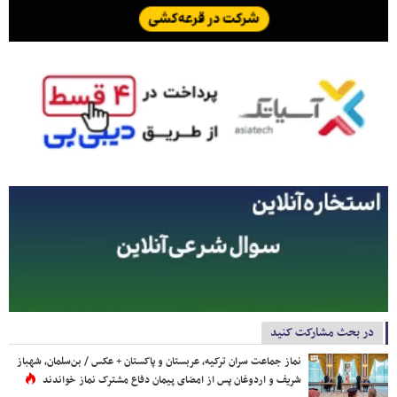
در بحث مشارکت کنید
نماز جماعت سران ترکیه، عربستان و پاکستان + عکس / بن‌سلمان، شهباز
شریف و اردوغان پس از امضای پیمان دفاع مشترک نماز خواندند