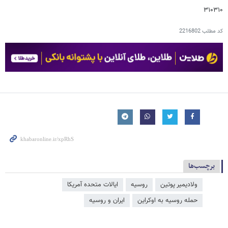
۳۱۰۳۱۰
کد مطلب
2216802
برچسب‌ها
ولادیمیر پوتین
روسیه
ایالات متحده آمریکا
حمله روسیه به اوکراین
ایران و روسیه