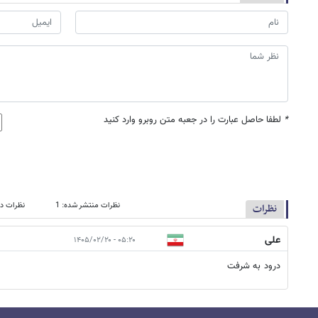
*
لطفا حاصل عبارت را در جعبه متن روبرو وارد کنید
نظرات منتشر شده: 1
نظرات در
نظرات
علی
۰۵:۲۰ - ۱۴۰۵/۰۲/۲۰
درود به شرفت