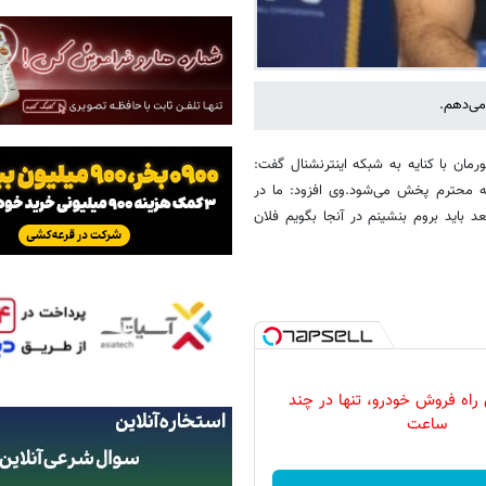
می‌دهم.
ان با کنایه به شبکه اینترنشنال گفت:
ه محترم پخش می‌شود.
وی افزود: ما در
باید بروم بنشینم در آنجا بگویم فلان
 راه فروش خودرو، تنها در چند
ساعت