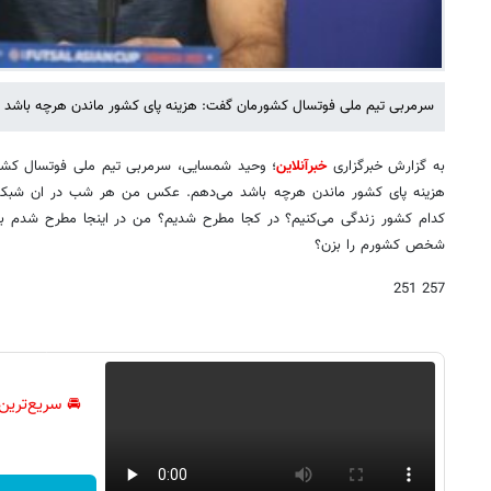
سرمربی تیم ملی فوتسال کشورمان گفت: هزینه پای کشور ماندن هرچه باشد 
به گزارش خبرگزاری
خبرآنلاین
؛
وحید شمسایی، سرمربی تیم ملی فوتسال کشورم
هزینه پای کشور ماندن هرچه باشد می‌دهم. عکس من هر شب در ان شبک
کدام کشور زندگی می‌کنیم؟ در کجا مطرح شدیم؟ من در اینجا مطرح شدم بعد 
شخص کشورم را بزن؟
257 251
🚘 سریع‌ترین