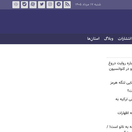
شنبه ۱۷ مرداد ۱۴۰۵
انتشارات
وبلاگ
استان‌ها
اره روایت دروغ
 در کنوانسیون
ایی تنگه هرمز
ت؟
ی ترکیه به
 اظهارات
ه به ناتو است! /