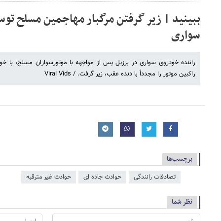
ببینید | زیر گرفتن مرگبار مهاجمین مسلح تو
سواری
راننده خودروی سواری در برزیل پس از مواجهه با موتورسواران مسلح، با خودر
راکبین موتور را مجدداً با دنده عقب، زیر گرفت. / Viral Vids
برچسب‌ها
تصادفات رانندگی
حوادث جاده ای
حوادث غیر مترقبه
نظر شما