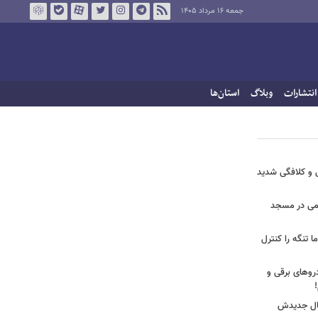
جمعه ۱۶ مرداد ۱۴۰۵
انتشارات
وبلاگ
استان‌ها
ی و کلافگی شدید
یغمی در مسجد
ا تنگه را کنترل
روهای برقی و
یال جدیدش