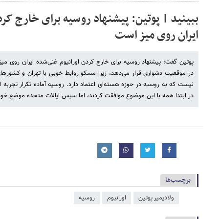
ببینید | پوتین: پیشنهاد روسیه برای خارج کرد
ایران روی میز است
پوتین گفت: پیشنهاد روسیه برای خارج کردن اورانیوم غنی‌شده ایران روی میز 
در موقعیت دشواری قرار می‌دهد، زیرا مسکو روابط خوبی با تهران و کشورهای
نیست که به روسیه در حوزه هسته‌ای اعتماد دارد. روسیه آماده تکرار تجربه ا
در ابتدا همه با این موضوع موافقت کردند، اما سپس ایالات متحده موضع خود 
برچسب‌ها
ولادیمیر پوتین
اورانیوم
روسیه