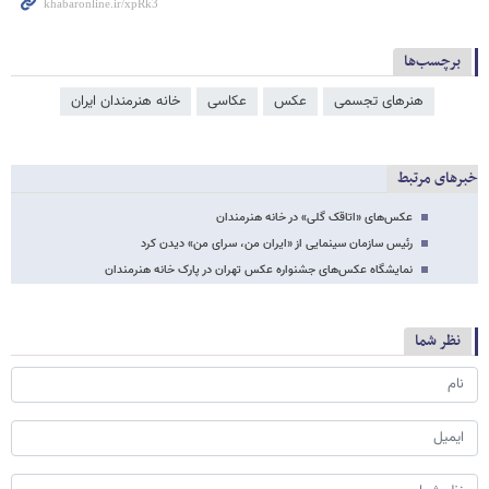
برچسب‌ها
هنرهای تجسمی
عکس
عکاسی
خانه هنرمندان ایران
خبرهای مرتبط
عکس‌های «اتاقک گلی» در خانه هنرمندان
رئیس سازمان سینمایی از «ایران من، سرای من» دیدن کرد
نمایشگاه عکس‌های جشنواره عکس تهران در پارک خانه هنرمندان
نظر شما