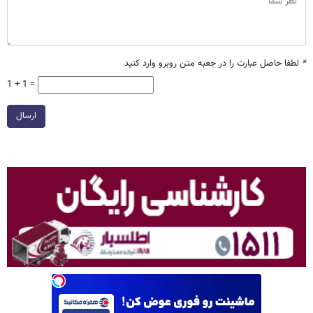
*
لطفا حاصل عبارت را در جعبه متن روبرو وارد کنید
1 + 1 =
ارسال