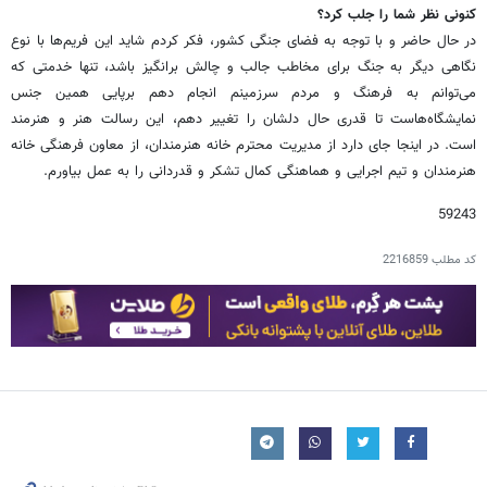
کنونی نظر شما را جلب کرد؟
در حال حاضر و با توجه به فضای جنگی کشور، فکر کردم شاید این فریم‌ها با نوع
نگاهی دیگر به جنگ برای مخاطب جالب و چالش برانگیز باشد، تنها خدمتی که
می‌توانم به فرهنگ و مردم سرزمینم انجام دهم برپایی همین جنس
نمایشگاه‌هاست تا قدری حال دلشان را تغییر دهم، این رسالت هنر و هنرمند
است. در اینجا جای دارد از مدیریت محترم خانه هنرمندان، از معاون فرهنگی خانه
هنرمندان و تیم اجرایی و هماهنگی کمال تشکر و قدردانی را به عمل بیاورم.
59243
کد مطلب
2216859