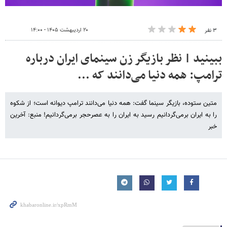
۲۰ اردیبهشت ۱۴۰۵ - ۱۴:۰۰
۳ نفر
ببینید | نظر بازیگر زن سینمای ایران درباره
ترامپ: همه دنیا می‌دانند که ...
متین ستوده، بازیگر سینما گفت: همه دنیا می‌دانند ترامپ دیوانه است؛ از شکوه
را به ایران برمی‌گردانیم رسید به ایران را به عصرحجر برمی‌گردانیم! منبع: آخرین
خبر