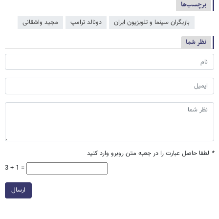
برچسب‌ها
بازیگران سینما و تلویزیون ایران
دونالد ترامپ
مجید واشقانی
نظر شما
*
لطفا حاصل عبارت را در جعبه متن روبرو وارد کنید
3 + 1 =
ارسال