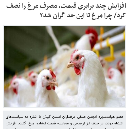
افزایش چند برابری قیمت، مصرف مرغ را نصف
کرد/ چرا مرغ تا این حد گران شد؟
عضو هیات‌مدیره انجمن صنفی مرغداران استان گیلان با اشاره به سیاست‌های
اشتباه دولت در حذف ارز ترجیحی و محاسبه قیمت ارشادی مرغ، گفت: افزایش