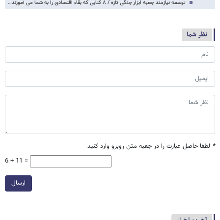
توسعه نیازمند جعبه ابزار جنگی تازه / ۸ کتابی که بقاء اقتصادی را به شما می آموزند…
نظر شما
*
لطفا حاصل عبارت را در جعبه متن روبرو وارد کنید
6 + 11 =
ارسال