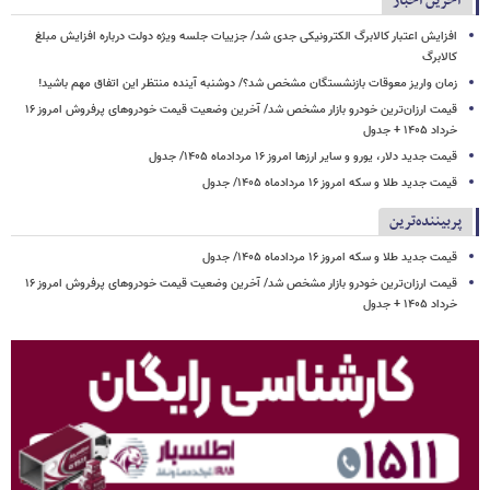
آخرین اخبار
افزایش اعتبار کالابرگ الکترونیکی جدی شد/ جزییات جلسه ویژه دولت درباره افزایش مبلغ
کالابرگ
زمان واریز معوقات بازنشستگان مشخص شد؟/ دوشنبه آینده منتظر این اتفاق مهم باشید!
قیمت ارزان‌ترین خودرو بازار مشخص شد/ آخرین وضعیت قیمت خودروهای پرفروش امروز ۱۶
خرداد ۱۴۰۵ + جدول
قیمت جدید دلار، یورو و سایر ارزها امروز ۱۶ مردادماه ۱۴۰۵/ جدول
قیمت جدید طلا و سکه امروز ۱۶ مردادماه ۱۴۰۵/ جدول
پربیننده‌ترین
قیمت جدید طلا و سکه امروز ۱۶ مردادماه ۱۴۰۵/ جدول
قیمت ارزان‌ترین خودرو بازار مشخص شد/ آخرین وضعیت قیمت خودروهای پرفروش امروز ۱۶
خرداد ۱۴۰۵ + جدول