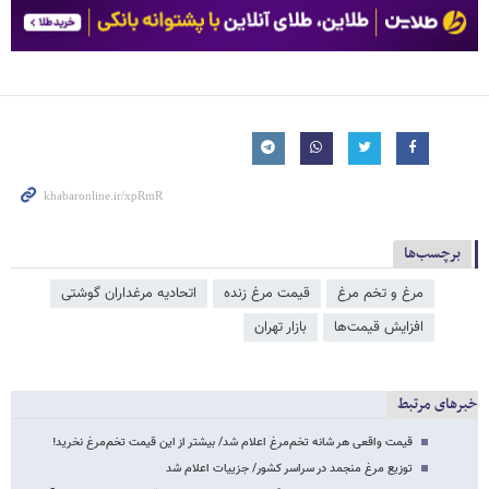
برچسب‌ها
مرغ و تخم مرغ
قیمت مرغ زنده
اتحادیه مرغداران گوشتی
افزایش قیمت‌ها
بازار تهران
خبرهای مرتبط
قیمت واقعی هر شانه تخم‌مرغ اعلام شد/ بیشتر از این قیمت تخم‌مرغ نخرید!
توزیع مرغ منجمد در سراسر کشور/ جزییات اعلام شد