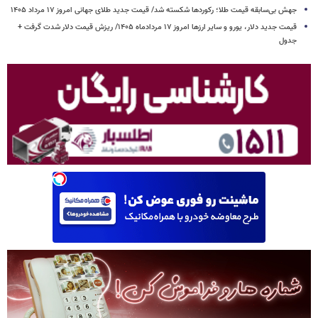
جهش بی‌سابقه قیمت طلا؛ رکوردها شکسته شد/ قیمت جدید طلای جهانی امروز ۱۷ مرداد ۱۴۰۵
قیمت جدید دلار، یورو و سایر ارزها امروز ۱۷ مردادماه ۱۴۰۵/ ریزش قیمت دلار شدت گرفت +
جدول