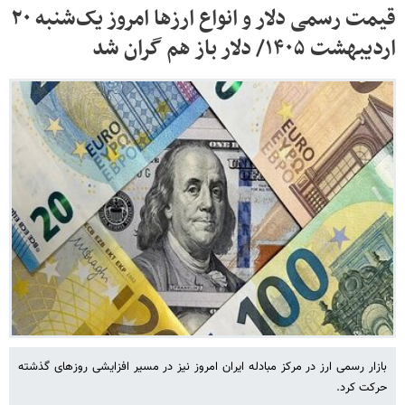
قیمت رسمی دلار و انواع ارزها امروز یک‌شنبه ۲۰
اردیبهشت ۱۴۰۵/ دلار باز هم گران شد
بازار رسمی ارز در مرکز مبادله ایران امروز نیز در مسیر افزایشی روزهای گذشته
حرکت کرد.