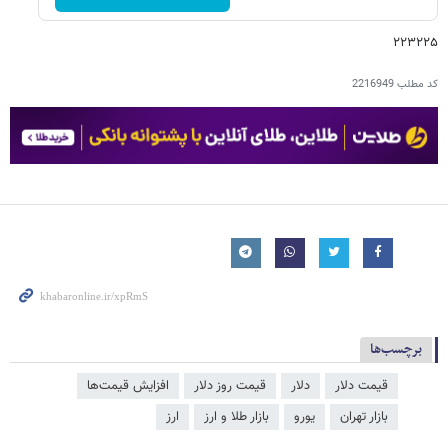
۲۲۳۲۲۵
کد مطلب
2216949
برچسب‌ها
قیمت دلار
دلار
قیمت روز دلار
افزایش قیمت‌ها
بازار تهران
یورو
بازار طلا و ارز
ارز