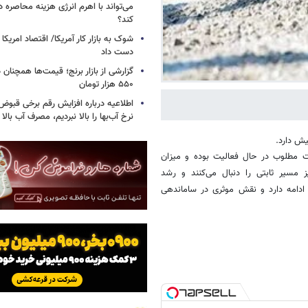
می‌تواند با اهرم انرژی‌ هزینه محاصره د
کند؟
دست داد
۵۵۰ هزار تومان
اطلاعیه درباره افزایش رقم برخی قبوض 
نرخ آب‌بها را بالا نبردیم، مصرف آب بال
یش دارد.
ت مطلوب در حال فعالیت بوده و میزان
 مسیر ثابتی را دنبال می‌کنند و رشد
 ادامه دارد و نقش موثری در ساماندهی