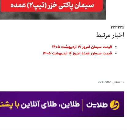
۲۲۳۲۲۵
اخبار مرتبط
قیمت سیمان امروز ۱۹ اردیبهشت ۱۴۰۵
قیمت سیمان عمده امروز ۱۶ اردیبهشت ۱۴۰۵
کد مطلب
2216982