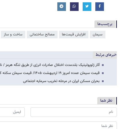
برچسب‌ها
سیمان
افزایش قیمت‌ها
مصالح ساختمانی
ساخت و ساز
خبرهای مرتبط
آثار ژئوپولیتیک بلندمدت اختلال صادرات انرژی از طریق تنگه هرمز / 
قیمت سیمان عمده امروز ۱۹ اردیبهشت ۱۴۰۵/ قیمت سیمان سکته کرد+ جدول
بحران مسکن ایران در مرحله تخریب سرمایه اجتماعی
نظر شما