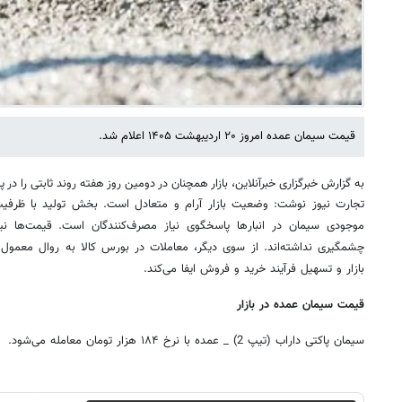
قیمت سیمان عمده امروز ۲۰ اردیبهشت ۱۴۰۵ اعلام شد.
به گزارش خبرگزاری خبرآنلاین، بازار همچنان در دومین روز هفته روند ثابتی را در پ
تجارت نیوز نوشت: وضعیت بازار آرام و متعادل است. بخش تولید با ظرفی
موجودی سیمان در انبارها پاسخگوی نیاز مصرف‌کنندگان است. قیمت‌ها نیز
چشمگیری نداشته‌اند. از سوی دیگر، معاملات در بورس کالا به روال معمول
بازار و تسهیل فرآیند خرید و فروش ایفا می‌کند.
قیمت سیمان عمده در بازار
سیمان پاکتی داراب (تیپ 2) _ عمده با نرخ ۱۸۴ هزار تومان معامله می‌شود.