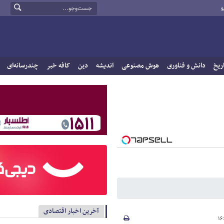
و
ریخ
دانش و فناوری
هوش مصنوعی
اندیشه
دین
کافه خبر
چندرسانه‌ای
آخرین اخبار اقتصادی