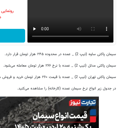
رونمایی
دن
سیمان پاکتی ساوه (تیپ 2) _ عمده در محدوده ۲۴۵ هزار تومان قرار دارد.
سیمان پاکتی مدلل (تیپ 2) _ عمده با نرخ ۲۶۶ هزار تومان معامله می‌شود.
سیمان پاکتی تهران (تیپ 2) _ عمده با قیمت ۲۶۰ هزار تومان خرید و فروش می‌شود.
در جدول زیر انواع نرخ سیمان عمده (کارخانه) را مشاهده می‌کنید.