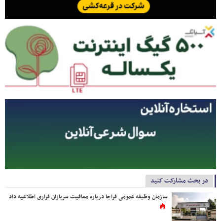
در بحث مشارکت کنید
سازمان وظیفه عمومی فراجا درباره معافیت سربازان فراری اطلاعیه داد