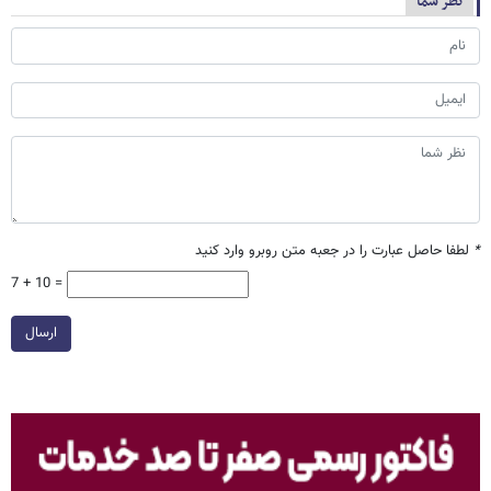
نظر شما
*
لطفا حاصل عبارت را در جعبه متن روبرو وارد کنید
7 + 10 =
ارسال