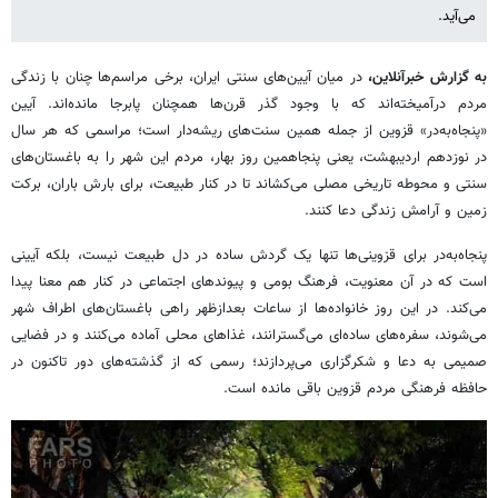
می‌آید.
به گزارش خبرآنلاین،
در میان آیین‌های سنتی ایران، برخی مراسم‌ها چنان با زندگی
مردم درآمیخته‌اند که با وجود گذر قرن‌ها همچنان پابرجا مانده‌اند. آیین
«پنجاه‌به‌در» قزوین از جمله همین سنت‌های ریشه‌دار است؛ مراسمی که هر سال
در نوزدهم اردیبهشت، یعنی پنجاهمین روز بهار، مردم این شهر را به باغستان‌های
سنتی و محوطه تاریخی مصلی می‌کشاند تا در کنار طبیعت، برای بارش باران، برکت
زمین و آرامش زندگی دعا کنند.
پنجاه‌به‌در برای قزوینی‌ها تنها یک گردش ساده در دل طبیعت نیست، بلکه آیینی
است که در آن معنویت، فرهنگ بومی و پیوندهای اجتماعی در کنار هم معنا پیدا
می‌کند. در این روز خانواده‌ها از ساعات بعدازظهر راهی باغستان‌های اطراف شهر
می‌شوند، سفره‌های ساده‌ای می‌گسترانند، غذاهای محلی آماده می‌کنند و در فضایی
صمیمی به دعا و شکرگزاری می‌پردازند؛ رسمی که از گذشته‌های دور تاکنون در
حافظه فرهنگی مردم قزوین باقی مانده است.