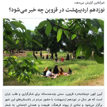
خبرآنلاین گزارش می‌دهد:
نوزدهم اردیبهشت در قزوین چه خبر می‌شود؟
آیین کهن «پنجاه‌به‌در» قزوین، سنتی چندصدساله برای شکرگزاری و طلب باران
است که هر سال در نوزدهم اردیبهشت با حضور مردم در باغستان‌های این شهر
برگزار می‌شود و نمادی از پیوند فرهنگ، طبیعت و همدلی اجتماعی به شمار