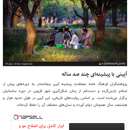
آیینی با پیشینه‌ای چند صد ساله
پژوهشگران فرهنگ عامه معتقدند پیشینه آیین پنجاه‌به‌در به دوره‌های پیش از
اسلام بازمی‌گردد و دست‌کم از زمان شکل‌گیری شهر قزوین در دوره ساسانیان
برگزار می‌شده است. بر اساس روایت‌های تاریخی، این آیین در طول حدود هزار و
هشتصد سال همچنان دوام آورده و نسل‌های مختلف آن را حفظ کرده‌اند.
ابزار کامل برای اصلاح مو و