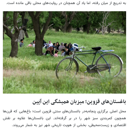
به تدریج از میان رفته، اما یاد آن همچنان در روایت‌های محلی باقی مانده است.
باغستان‌های قزوین؛ میزبان همیشگی این آیین
محل اصلی برگزاری پنجاه‌به‌در باغستان‌های سنتی قزوین است؛ باغ‌هایی که قرن‌ها
همچون کمربندی سبز شهر را در بر گرفته‌اند. این باغستان‌ها علاوه بر نقش
اقتصادی و زیست‌محیطی، بخشی از هویت تاریخی شهر نیز به شمار می‌روند.