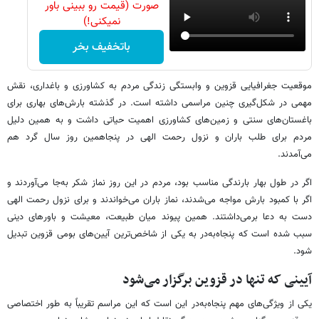
صورت (قیمت رو ببینی باور
نمیکنی!)
باتخفیف بخر
موقعیت جغرافیایی قزوین و وابستگی زندگی مردم به کشاورزی و باغداری، نقش
مهمی در شکل‌گیری چنین مراسمی داشته است. در گذشته بارش‌های بهاری برای
باغستان‌های سنتی و زمین‌های کشاورزی اهمیت حیاتی داشت و به همین دلیل
مردم برای طلب باران و نزول رحمت الهی در پنجاهمین روز سال گرد هم
می‌آمدند.
اگر در طول بهار بارندگی مناسب بود، مردم در این روز نماز شکر به‌جا می‌آوردند و
اگر با کمبود بارش مواجه می‌شدند، نماز باران می‌خواندند و برای نزول رحمت الهی
دست به دعا برمی‌داشتند. همین پیوند میان طبیعت، معیشت و باورهای دینی
سبب شده است که پنجاه‌به‌در به یکی از شاخص‌ترین آیین‌های بومی قزوین تبدیل
شود.
آیینی که تنها در قزوین برگزار می‌شود
یکی از ویژگی‌های مهم پنجاه‌به‌در این است که این مراسم تقریباً به طور اختصاصی