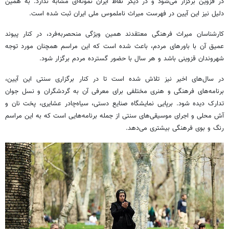
در قزوین برگزار می‌شود و در دیگر نقاط ایران نمونه‌ای مشابه ندارد. به همین
دلیل نیز این آیین در فهرست میراث ناملموس ملی ایران ثبت شده است.
کارشناسان میراث فرهنگی معتقدند همین ویژگی منحصربه‌فرد، در کنار پیوند
عمیق آن با باورهای مردم، باعث شده است که این مراسم همچنان مورد توجه
شهروندان قزوینی باشد و هر سال با حضور گسترده مردم برگزار شود.
در سال‌های اخیر نیز تلاش شده است تا در کنار برگزاری سنتی این آیین،
برنامه‌های فرهنگی و هنری مختلفی برای معرفی آن به گردشگران و نسل جوان
تدارک دیده شود. برپایی نمایشگاه صنایع دستی، سیاه‌چادر عشایری، پخت نان و
آش محلی و اجرای موسیقی‌های سنتی از جمله برنامه‌هایی است که به این مراسم
رنگ و بوی فرهنگی بیشتری می‌دهد.