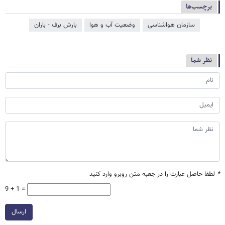
برچسب‌ها
سازمان هواشناسی
وضعیت آب و هوا
بارش برف - باران
نظر شما
*
لطفا حاصل عبارت را در جعبه متن روبرو وارد کنید
9 + 1 =
ارسال