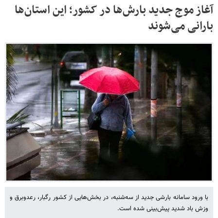
آغاز موج جدید بارش‌ها در کشور؛ این استان‌ها
بارانی می‌شوند
با ورود سامانه بارشی جدید از سه‌شنبه، در بخش‌هایی از کشور رگبار، رعدوبرق و
وزش باد شدید پیش‌بینی شده است.