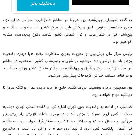
باتخفیف بخر
به گفته ضیاییان، چهارشنبه این شرایط در مناطق شمال‌غرب، سواحل دریای خزر،
برخی دامنه‌های جنوبی البرز و بخش‌هایی از مرکز کشور ادامه خواهد داشت و
پنج‌شنبه نیز در شمال‌غرب و نوار شمالی کشور شاهد وقوع پدیده‌های مشابه
خواهیم بود.
رئیس مرکز ملی پیش‌بینی و مدیریت بحران مخاطرات وضع هوا درباره وضعیت
وزش باد نیز توضیح داد: دوشنبه در شرق و جنوب‌غرب کشور، سه‌شنبه در مناطق
غرب، شمال‌غرب، مرکز و شرق و چهارشنبه در بیشتر مناطق کشور وزش باد شدید
و در نقاط مستعد خیزش گردوخاک پیش‌بینی می‌شود.
وی همچنین درباره وضعیت دریاها گفت: خلیج فارس، دریای عمان و تنگه هرمز تا
دوشنبه مواج خواهند بود.
ضیاییان در ادامه به وضعیت جوی تهران اشاره کرد و گفت: آسمان تهران دوشنبه
صاف تا کمی ابری همراه با وزش باد و در برخی ساعات افزایش باد پیش‌بینی
می‌شود و حداقل دما ۱۸ و حداکثر دما ۲۹ درجه سانتی‌گراد خواهد بود. سه‌شنبه
نیز آسمان پایتخت کمی ابری تا نیمه‌ابری همراه با وزش باد است و به‌تدریج