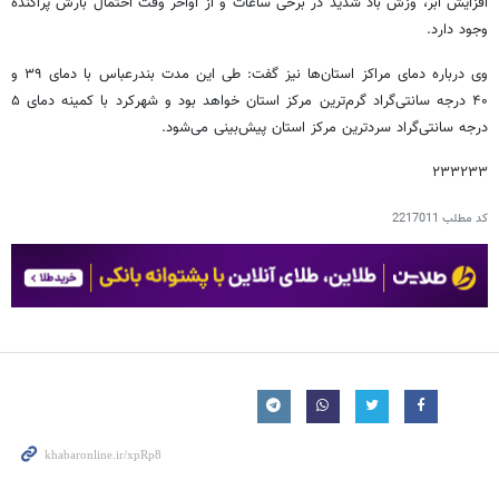
افزایش ابر، وزش باد شدید در برخی ساعات و از اواخر وقت احتمال بارش پراکنده
وجود دارد.
وی درباره دمای مراکز استان‌ها نیز گفت: طی این مدت بندرعباس با دمای ۳۹ و
۴۰ درجه سانتی‌گراد گرم‌ترین مرکز استان خواهد بود و شهرکرد با کمینه دمای ۵
درجه سانتی‌گراد سردترین مرکز استان پیش‌بینی می‌شود.
۲۳۳۲۳۳
کد مطلب
2217011