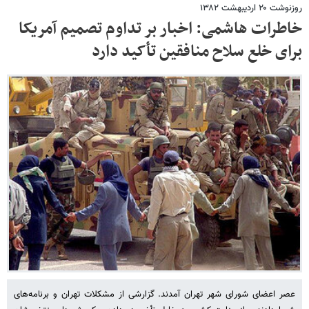
روزنوشت ۲۰ اردیبهشت ۱۳۸۲
خاطرات هاشمی: اخبار بر تداوم تصمیم آمریکا
برای خلع سلاح منافقین تأکید دارد
عصر اعضای شورای شهر تهران آمدند. گزارشی از مشکلات تهران و برنامه‌های