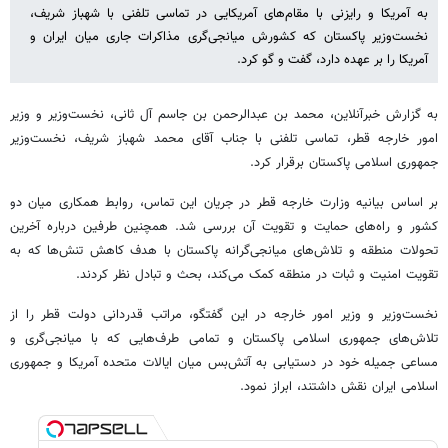
به آمریکا و رایزنی با مقام‌های آمریکایی در تماسی تلفنی با شهباز شریف،
نخست‌وزیر پاکستان که کشورش میانجی‌گری مذاکرات جاری میان ایران و
آمریکا را بر عهده دارد، گفت و گو کرد.
به گزارش خبرآنلاین، محمد بن عبدالرحمن بن جاسم آل ثانی، نخست‌وزیر و وزیر
امور خارجه قطر، تماسی تلفنی با جناب آقای محمد شهباز شریف، نخست‌وزیر
جمهوری اسلامی پاکستان برقرار کرد.
بر اساس بیانیه وزارت خارجه قطر در جریان این تماس، روابط همکاری میان دو
کشور و راه‌های حمایت و تقویت آن بررسی شد. همچنین طرفین درباره آخرین
تحولات منطقه و تلاش‌های میانجی‌گرانه پاکستان با هدف کاهش تنش‌ها که به
تقویت امنیت و ثبات در منطقه کمک می‌کند، بحث و تبادل نظر کردند.
نخست‌وزیر و وزیر امور خارجه در این گفتگو، مراتب قدردانی دولت قطر را از
تلاش‌های جمهوری اسلامی پاکستان و تمامی طرف‌هایی که با میانجی‌گری و
مساعی جمیله خود در دستیابی به آتش‌بس میان ایالات متحده آمریکا و جمهوری
اسلامی ایران نقش داشتند، ابراز نمود.