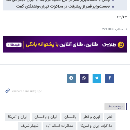
نخست‌وزیر قطر از پیشرفت در مذاکرات تهران-واشنگتن گفت
۴۲/۴۲
کد مطلب
2217039
برچسب‌ها
قطر
ایران و قطر
پاکستان
ایران و پاکستان
ایران و آمریکا
مذاکرات ایران و آمریکا
مذاکرات اسلام آباد
شهباز شریف