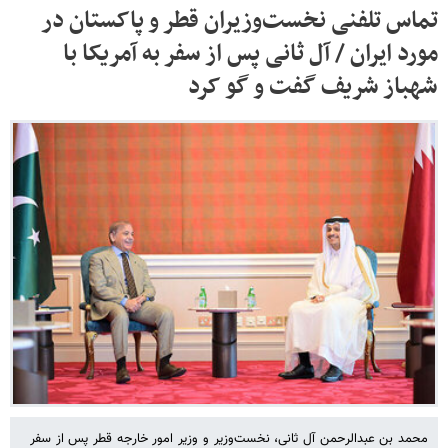
تماس تلفنی نخست‌وزیران قطر و پاکستان در
مورد ایران / آل ثانی پس از سفر به آمریکا با
شهباز شریف گفت و گو کرد
محمد بن عبدالرحمن آل ثانی، نخست‌وزیر و وزیر امور خارجه قطر پس از سفر