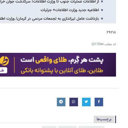
از اطلاعات عملیات جنوب تا وزارت اطلاعات؛ سرگذشت جوان خر
اطلاعیه جدید وزارت اطلاعات+ جزئیات
بازداشت عامل تیراندازی به تجمعات مردمی در کرمان/ وزارت اطلاع
۲۹۲۱۸
کد مطلب
2217044
برچسب‌ها