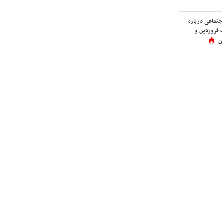
اجتماعی درباره
 فروردین و
ن