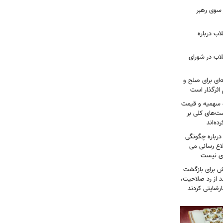
سوی رهبر
اب درباره
لاب در شورای
‌ای برای صلح و
اثرگذار است
ه سهمیه و قیمت
ست‌های کلی بر
ه‌اند
درباره چگونگی
اع رسانی می
وی نیست
ش برای بازگشت
 از رد صلاحیت،