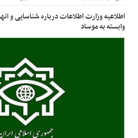
اطلاعیه وزارت اطلاعات درباره شناسایی و انه
وابسته به موساد