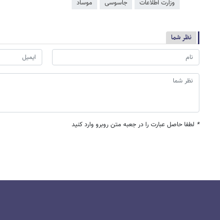
وزارت اطلاعات
جاسوسی
موساد
نظر شما
*
لطفا حاصل عبارت را در جعبه متن روبرو وارد کنید