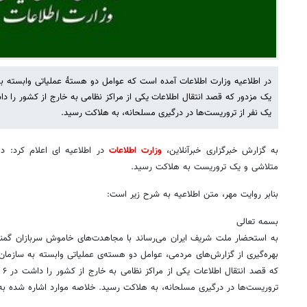
در اطلاعیه وزارت اطلاعات آمده است که عوامل دو هستهٔ عملیاتی وابسته
یک نفر از تروریست‌ها در درگیری مسلحانه، به هلاکت رسید.
به گزارش خبرگزاری خبرآنلاین،
وزارت اطلاعات
در اطلاعیه ای اعلام کرد: د
متلاشی و یک تروریست به هلاکت رسید.
بنابر روایت مهر، متن اطلاعیه به شرح زیر است:
بسمه تعالی
به‌ استحضار ملت شریف ایران می‌رساند با مجاهدت‌های خاموش سربازان گمنام
بهره‌گیری از گزارش‌های مردمی، عوامل دو هسته‌ی عملیاتی وابسته به سازم
که
تروریست‌ها در درگیری مسلحانه، به هلاکت رسید. خلاصه موارد اشاره شده ب