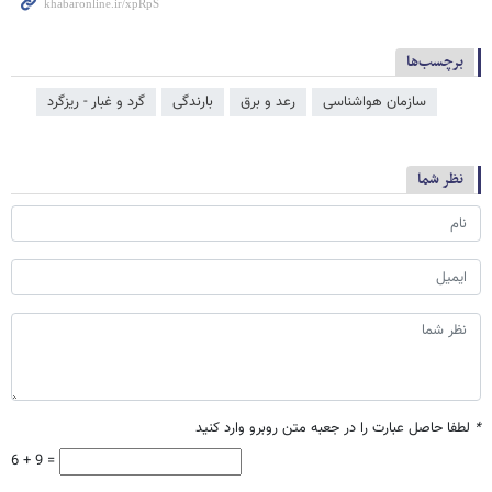
برچسب‌ها
سازمان هواشناسی
رعد و برق
بارندگی
گرد و غبار - ریزگرد
نظر شما
*
لطفا حاصل عبارت را در جعبه متن روبرو وارد کنید
6 + 9 =