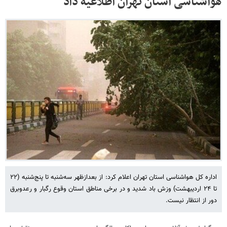
هواشناسی استان تهران اطلاعیه داد
اداره کل هواشناسی استان تهران اعلام کرد: از بعدازظهر سه‌شنبه تا پنج‌شنبه (۲۲
تا ۲۴ اردیبهشت) وزش باد شدید و در برخی مناطق استان وقوع رگبار و رعدوبرق
دور از انتظار نیست.