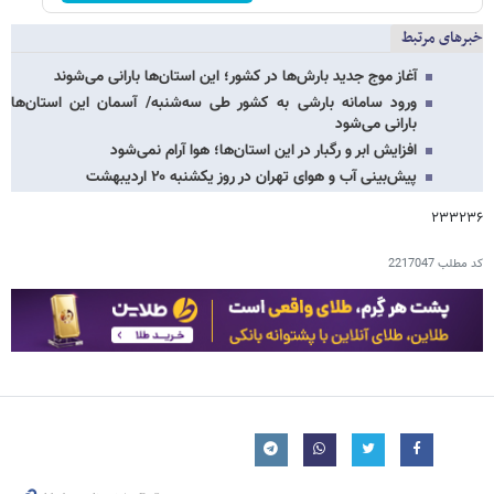
خبرهای مرتبط
آغاز موج جدید بارش‌ها در کشور؛ این استان‌ها بارانی می‌شوند
ورود سامانه بارشی به کشور طی سه‌شنبه/ آسمان این استان‌ها
بارانی می‌شود
افزایش ابر و رگبار در این استان‌ها؛ هوا آرام نمی‌شود
پیش‌بینی آب و هوای تهران در روز یکشنبه ۲۰ اردیبهشت
۲۳۳۲۳۶
کد مطلب
2217047