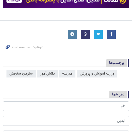
برچسب‌ها
وزارت آموزش و پرورش
مدرسه
دانش‌آموز
سازمان سنجش
نظر شما