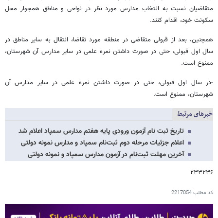
متقاضیان نسبت به انتخاب مدارس مورد نظر در نواحی و مناطق همجوار محل
سکونت خود، اقدام کنند.
همچنین، بعد از قبولی متقاضی در منطقه مورد تقاضا، انتقال به سایر مناطق در
سال اول قبولی، حتی در صورت داشتن نمره علمی در سایر مدارس آن شهرستان،
ممنوع است.
-در سال اول قبولی، حتی در صورت داشتن نمره علمی در سایر مدارس آن
شهرستان، ممنوع است.
خبرهای مرتبط
تاریخ ثبت نام آزمون ورودی پایه هفتم مدارس سمپاد اعلام شد
اعلام جزئیات مرحله دوم ثبت‌نام سمپاد و مدارس نمونه دولتی
آخرین مهلت ثبت‌نام در آزمون مدارس سمپاد و نمونه دولتی
۲۳۳۲۳۶
کد مطلب
2217054