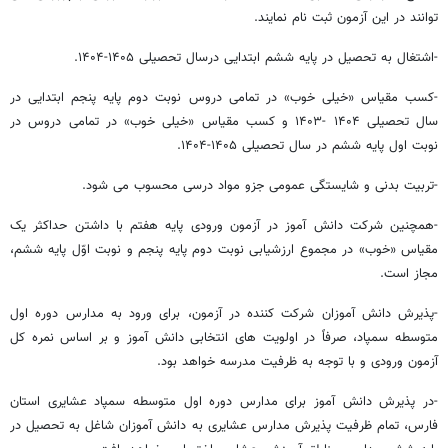
توانند در این آزمون ثبت نام نمایند.
-اشتغال به تحصیل در پایه ششم ابتدایی درسال تحصیلی ۱۴۰۵-۱۴۰۴.
-کسب مقیاس «خیلی خوب» در تمامی دروس نوبت دوم پایه پنجم ابتدایی در
سال تحصیلی ۱۴۰۴ -۱۴۰۳ و کسب مقیاس «خیلی خوب» در تمامی دروس در
نوبت اول پایه ششم در سال تحصیلی ۱۴۰۵-۱۴۰۴.
-تربیت بدنی و شایستگی عمومی جزو مواد درسی محسوب می شود.
-همچنین شرکت دانش آموز در آزمون ورودی پایه هفتم با داشتن حداکثر یک
مقیاس «خوب» در مجموع ارزشیابی نوبت دوم پایه پنجم و نوبت اوّل پایه ششم،
مجاز است.
-پذیرش دانش آموزان شرکت کننده در آزمون، برای ورود به مدارس دوره اول
متوسطه سمپاد، صرفاً در اولویت های انتخابی دانش آموز و بر اساس نمره کل
آزمون ورودی و با توجه به ظرفیت مدرسه خواهد بود.
-در پذیرش دانش آموز برای مدارس دوره اول متوسطه سمپاد عشایری استان
فارس، تمام ظرفیت پذیرش مدارس عشایری به دانش آموزان شاغل به تحصیل در