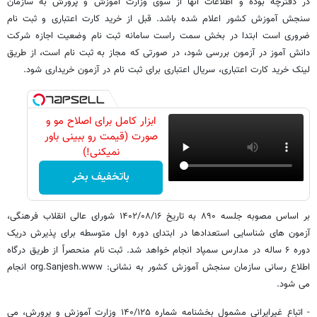
در دفترچه بوده و اطلاعات آنها از سوی وزارت آموزش و پرورش به سازمان
سنجش آموزش کشور اعلام شده باشد. قبل از خرید کارت اعتباری و ثبت نام
ضروری است ابتدا در بخش سمت راست سامانه ثبت نام وضعیت اجازه شرکت
دانش آموز در آزمون بررسی شود، در صورتی که مجاز به ثبت نام است، از طریق
لینک خرید کارت اعتباری، سریال اعتباری برای ثبت نام در آزمون خریداری شود.
ابزار کامل برای اصلاح مو و
صورت (قیمت رو ببینی باور
نمیکنی!)
باتخفیف بخر
بر اساس مصوبه جلسه ۸۹۰ به تاریخ ۱۴۰۲/۰۸/۱۶ شورای عالی انقلاب فرهنگی،
آزمون های شناسایی استعدادها در ابتدای دوره اول متوسطه برای پذیرش دریک
دوره ۶ ساله در مدارس سمپاد انجام خواهد شد. ثبت نام منحصراً از طریق درگاه
اطلاع رسانی سازمان سنجش آموزش کشور به نشانی: org.Sanjesh.www انجام
می شود.
- اتباع غیرایرانی مشمول بخشنامه شماره ۱۴۰/۱۲۵ وزارت آموزش و پرورش، می