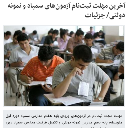
آخرین مهلت ثبت‌نام آزمون‌های سمپاد و نمونه
دولتی/ جزئیات
مهلت مجدد ثبت‌نام در آزمون‌های ورودی پایه هفتم مدارس سمپاد دوره اول
متوسطه، پایه دهم مدارس نمونه دولتی و تکمیل ظرفیت مدارس سمپاد دوره