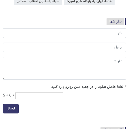
حمله ایران به پایگاه های آمریکا
سپاه پاسداران انقلاب اسلامی
نظر شما
*
لطفا حاصل عبارت را در جعبه متن روبرو وارد کنید
5 + 6 =
ارسال