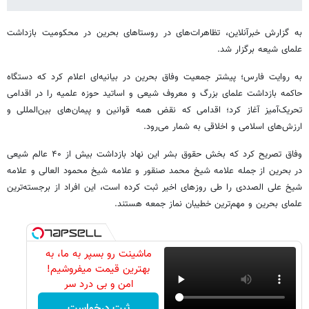
به گزارش خبرآنلاین، تظاهرات‌های در روستاهای بحرین در محکومیت بازداشت
علمای شیعه برگزار شد.
به روایت فارس؛ پیشتر جمعیت وفاق بحرین در بیانیه‌ای اعلام کرد که دستگاه
حاکمه بازداشت علمای بزرگ و معروف شیعی و اساتید حوزه علمیه را در اقدامی
تحریک‌آمیز آغاز کرد؛ اقدامی که نقض همه قوانین و پیمان‌های بین‌المللی و
ارزش‌های اسلامی و اخلاقی به شمار می‌رود.
وفاق تصریح کرد که بخش حقوق بشر این نهاد بازداشت بیش از ۴۰ عالم شیعی
در بحرین از جمله علامه شیخ محمد صنقور و علامه شیخ محمود العالی و علامه
شیخ علی الصددی را طی روزهای اخیر ثبت کرده است، این افراد از برجسته‌ترین
علمای بحرین و مهم‌ترین خطیبان نماز جمعه هستند.
ماشینت رو بسپر به ما، به
بهترین قیمت میفروشیم!
امن و بی درد سر
ثبت درخواست