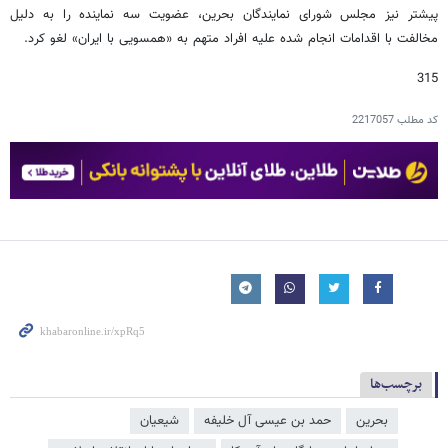
پیشتر نیز مجلس شورای نمایندگان بحرین، عضویت سه نماینده را به دلیل
مخالفت با اقدامات انجام شده علیه افراد متهم به «همسویی با ایران» لغو کرد.
315
کد مطلب
2217057
برچسب‌ها
بحرین
حمد بن عیسی آل خلیفه
شیعیان