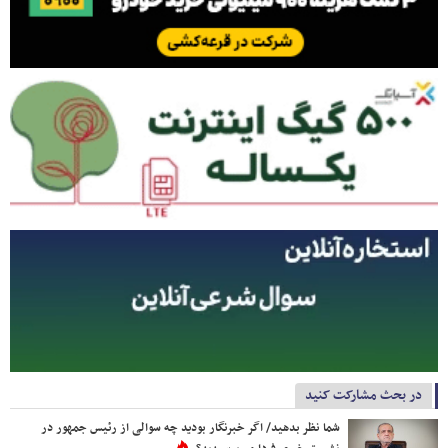
در بحث مشارکت کنید
شما نظر بدهید/ اگر خبرنگار بودید چه سوالی از رئیس جمهور در