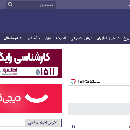
و
ریخ
دانش و فناوری
هوش مصنوعی
اندیشه
دین
کافه خبر
چندرسانه‌ای
آخرین اخبار ورزشی