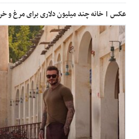
عکس | خانه چند میلیون دلاری برای مرغ و خر