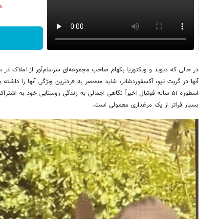
دن
در حالی که دیوید و ویکتوریا بکهام صاحب مجموعه‌ای سرسام‌آور از املاک در
آنها در گریت تیو، آکسفوردشایر، شاید منحصر به فردترین ویژگی آنها را داشته 
اسطوره ۵۱ ساله فوتبال اخیراً نگاهی اجمالی به زندگی روستایی خود به اش
بسیار فراتر از یک مرغداری معمولی است.