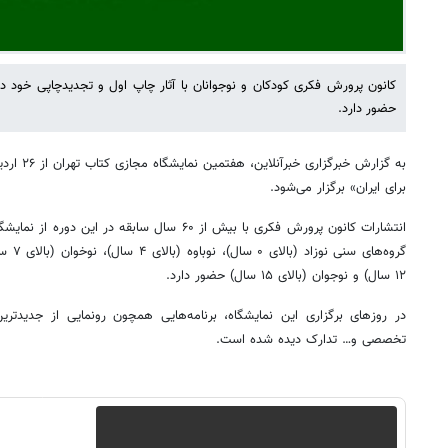
کانون پرورش فکری کودکان و نوجوانان با آثار چاپ اول و تجدیدچاپی خود د
حضور دارد.
برای ایران» برگزار می‌شود.
انتشارات کانون پرورش فکری با بیش از ۶۰ سال سابقه د
۱۲ سال) و نوجوان (بالای ۱۵ سال) حضور دارد.
در روزهای برگزاری این نمایشگاه، برنامه‌هایی همچون رونمایی از جدیدتر
تخصصی و… تدارک دیده شده است.