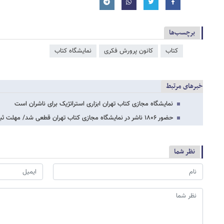
برچسب‌ها
کتاب
کانون پرورش فکری
نمایشگاه کتاب
خبرهای مرتبط
نمایشگاه مجازی کتاب تهران ابزاری استراتژیک برای ناشران است
حضور ۱۸۰۶ ناشر در نمایشگاه مجازی کتاب تهران قطعی شد/ مهلت ثبت‌نام ناشران تا ۱۷ اردیبهشت
نظر شما