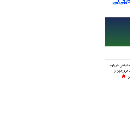
اجتماعی درباره
 فروردین و
ن