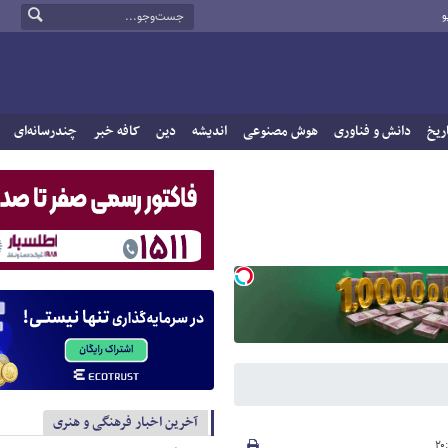
و
ریخ
دانش و فناوری
هوش مصنوعی
اندیشه
دین
کافه خبر
چندرسانه‌ای
آخرین اخبار فرهنگی و هنری