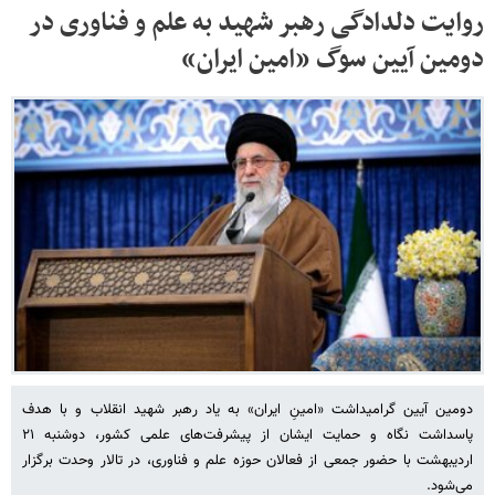
روایت دلدادگی رهبر شهید به علم و فناوری در
دومین آیین سوگ «امین ایران»
دومین آیین گرامیداشت «امینِ ایران» به یاد رهبر شهید انقلاب و با هدف
پاسداشت نگاه و حمایت ایشان از پیشرفت‌های علمی کشور، دوشنبه ۲۱
اردیبهشت‌ با حضور جمعی از فعالان حوزه علم و فناوری، در تالار وحدت برگزار
می‌شود.