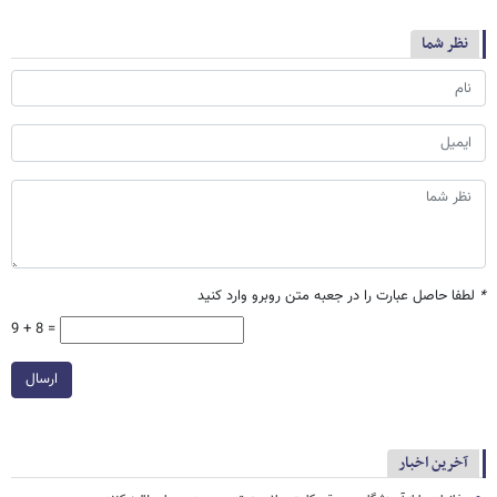
نظر شما
*
لطفا حاصل عبارت را در جعبه متن روبرو وارد کنید
9 + 8 =
ارسال
آخرین اخبار