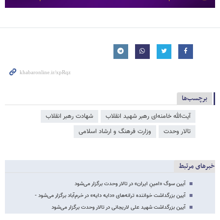
برچسب‌ها
آیت‌الله خامنه‌ای رهبر شهید انقلاب
شهادت رهبر انقلاب
تالار وحدت
وزارت فرهنگ و ارشاد اسلامی
خبرهای مرتبط
آیین سوگ «امینِ ایران» در تالار وحدت برگزار می‌شود
آیین بزرگداشت خواننده ترانه‌های «دایه‌ دایه» در خرم‌آباد برگزار می‌شود -
آیین بزرگداشت شهید علی لاریجانی در تالار وحدت برگزار می‌شود