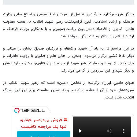
به گزارش خبرگزاری خبرآنلاین به نقل از مرکز روابط عمومی و اطلاع‌رسانی وزارت
فرهنگ و ارشاد اسلامب، آیین گرامیداشت رهبر شهید انقلاب به همت معاونت
علمی، فناوری و اقتصاد دانش‌بنیان ریاست‌جمهوری و با همکاری وزارت فرهنگ و
ارشاد اسلامی در تالار وحدت برگزار خواهد شد.
در این مراسم که به یاد آن شهید والامقام و فرزندان صدیق ایشان در میناب و
دیگر نقاط کشور برگزار می‌شود، جمعی از اهالی علم و فناوری با روایت خاطرات و
بیان نکاتی از توجه و حمایت رهبر شهید از حوزه علم و فناوری، یاد و خاطره ایشان
و دیگر شهدای این سرزمین را گرامی می‌دارند.
عنوان «امینِ ایران» برگرفته از تخلص «امین» است که رهبر شهید انقلاب در
سروده‌های خود از آن استفاده می‌کردند و به همین مناسبت برای این آیین سوگ
انتخاب شده است.
🚘 فروش بی‌دردسر خودرو،
تنها یک مراجعه کافیست