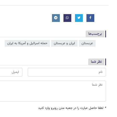
برچسب‌ها
عربستان
ایران و عربستان
حمله اسرائیل و آمریکا به ایران
نظر شما
*
لطفا حاصل عبارت را در جعبه متن روبرو وارد کنید