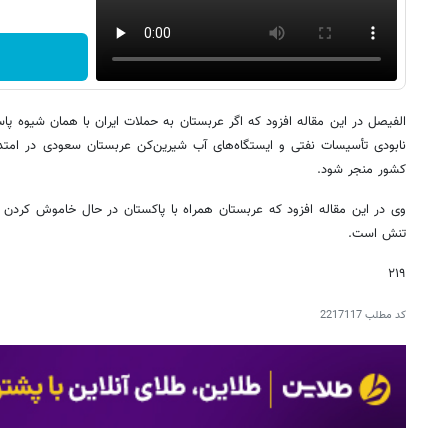
الفیصل در این مقاله افزود که اگر عربستان به حملات ایران با همان شیوه پا
نابودی تأسیسات نفتی و ایستگاه‌های آب شیرین‌کن عربستان سعودی در ام
کشور منجر شود.
وی در این مقاله افزود که عربستان همراه با پاکستان در حال خاموش کردن
تنش است.
۲۱۹
کد مطلب
2217117