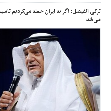
ترکی الفیصل: اگر به ایران حمله می‌کردیم تاسی
می‌شد