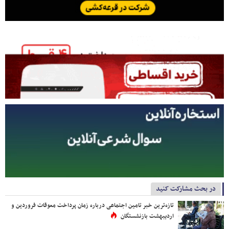
در بحث مشارکت کنید
تازه‌ترین خبر تامین اجتماعی درباره زمان پرداخت معوقات فروردین و
اردیبهشت بازنشستگان