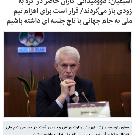
اسبقیان: دوومیدانی کاران حاضر در کره به
زودی باز می‌گردند/ قرار است برای اعزام تیم
ملی به جام جهانی با تاج جلسه ای داشته باشیم
معاون توسعه ورزش قهرمانی وزارت ورزش و جوانان گفت: در خصوص تیم ملی
فوتبال و اعزام آن به جام جهانی با تاج جلسه ای خواهیم داشت.