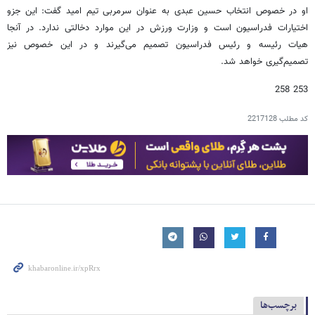
او در خصوص انتخاب حسین عبدی به عنوان سرمربی تیم امید گفت: این جزو
اختیارات فدراسیون است و وزارت ورزش در این موارد دخالتی ندارد. در آنجا
هیات ‌رئیسه و رئیس فدراسیون تصمیم می‌گیرند و در این خصوص نیز
تصمیم‌گیری خواهد شد.
253 258
کد مطلب
2217128
برچسب‌ها