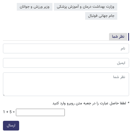
وزارت بهداشت درمان و آموزش پزشکی
وزیر ورزش و جوانان
جام جهانی فوتبال
نظر شما
*
لطفا حاصل عبارت را در جعبه متن روبرو وارد کنید
1 + 5 =
ارسال