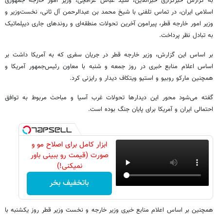
به گزارش خبرگزاری خبرآنلاین، سید عباس عراقچی، وزیر امور خارجه جمهوری
اسلامی ایران، در تماس تلفنی با شیخ محمد بن عبدالرحمن آل ثانی، نخست‌وزیر و
وزیر امور خارجه قطر، پیرامون آخرین تحولات منطقه‌ای و روندهای جاری دیپلماتیک
به تبادل نظر پرداخت.
بر اساس این گزارش، وزیر خارجه قطر در جریان سفری که به آمریکا داشت بر
اساس اعلام منابع خبری در روز جمعه و شنبه با معاون رئیس‌جمهور آمریکا و
همچنین مارکو روبیو و استیو ویتکاف دیدار و رایزنی کرد.
گفته می‌شود محور این دیدارها تحولات غرب آسیا و مباحث مربوط به توافق
احتمالی ایران و آمریکا برای پایان جنگ بوده است.
ابزار کامل برای اصلاح مو و
صورت (قیمت رو ببینی باور
نمیکنی!)
باتخفیف بخر
همچنین بر اساس اعلام منابع خبری وزیر خارجه و نخست وزیر قطر روز یکشنبه با