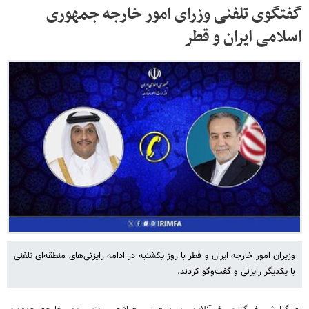
گفتگوی تلفنی وزرای امور خارجه جمهوری
اسلامی ایران و قطر
وزیران امور خارجه ایران و قطر با روز یکشنبه در ادامه رایزنی‌های منطقه‌ای تلفنی
با یکدیگر رایزنی و گفت‌وگو کردند.