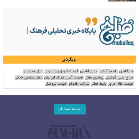
وبگردی
خبرآنلاین
راه نو آنلاین
بازی آنلاین
قیمت تلویزیون سونی
مبل مینیمال
جراح بینی گوشتی
پرشین هتل
قیمت آهن فولاد ایرانیان
اعتبارسنجی بانکی
قیمت طلا امروز
بلیط قطار
شرکت رادوکو
قیمت پروفیل
نسخه دسکتاپ