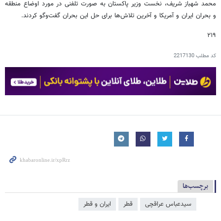
محمد شهباز شریف، نخست وزیر پاکستان به صورت تلفنی در مورد اوضاع منطقه
و بحران ایران و آمریکا و آخرین تلاش‌ها برای حل این بحران گفت‌وگو کردند.
۲۱۹
کد مطلب
2217130
برچسب‌ها
سیدعباس عراقچی
قطر
ایران و قطر