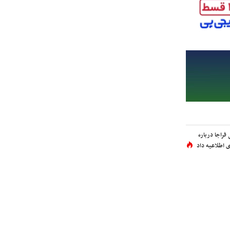
فراجا درباره
 اطلاعیه داد