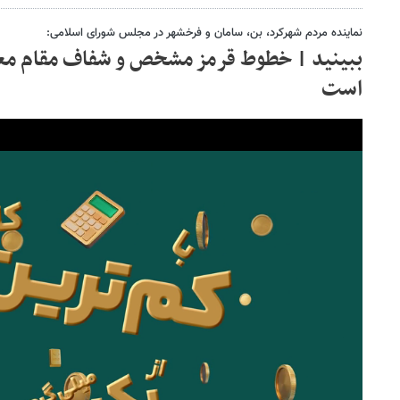
نماینده مردم شهرکرد، بن، سامان و فرخشهر در مجلس شورای اسلامی:
ببینید | خطوط قرمز مشخص و شفاف مقام معظ
است