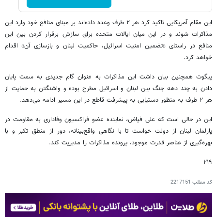
این مقام آمریکایی تاکید کرد هر ۲ طرف وعده داده‌اند بر مبنای منافع خود وارد این
مذاکرات شوند و در این میان ایالات متحده برای سازش برقرار کردن بین این
منافع در راستای «تضمین امنیت اسرائیل، حاکمیت لبنان و بازسازی آن» اقدام
خواهد کرد.
پیگوت همچنین بیان داشت این مذاکرات به عنوان گام جدیدی به سمت پایان
دادن به چند دهه جنگ بین لبنان و اسرائیل مطرح بوده و واشنگتن به حمایت از
هر ۲ طرف به منظور دستیابی به پیشرفت قاطع در این مسیر ادامه می‌دهد.
این در حالی است که علی فیاض، نماینده عضو فراکسیون وفاداری به مقاومت در
پارلمان لبنان از دولت خواست تا با نگاهی واقع‌بینانه، دور از منطق تکبر و با
بهره‌گیری از عناصر قدرت موجود، پرونده مذاکرات را مدیریت کند.
۲۱۹
کد مطلب
2217151