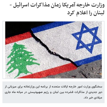
وزارت خارجه آمریکا زمان مذاکرات اسرائیل -
لبنان را اعلام کرد
سخنگوی وزارت امور خارجه ایالات متحده از برنامه این وزارتخانه برای میزبانی از
دور جدیدی از مذاکرات فشرده بین لبنان و رژیم صهیونیستی در میانه ماه جاری
میلادی خبر داد.