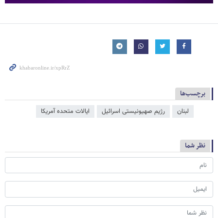
برچسب‌ها
لبنان
رژیم صهیونیستی اسرائیل
ایالات متحده آمریکا
نظر شما