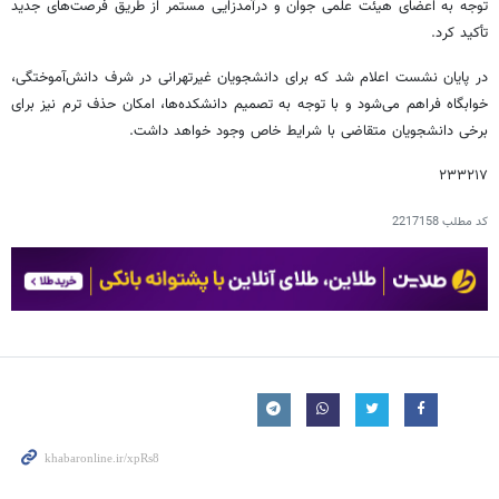
توجه به اعضای هیئت علمی جوان و درآمدزایی مستمر از طریق فرصت‌های جدید
تأکید کرد.
در پایان نشست اعلام شد که برای دانشجویان غیرتهرانی در شرف دانش‌آموختگی،
خوابگاه فراهم می‌شود و با توجه به تصمیم دانشکده‌ها، امکان حذف ترم نیز برای
برخی دانشجویان متقاضی با شرایط خاص وجود خواهد داشت.
۲۳۳۲۱۷
کد مطلب
2217158