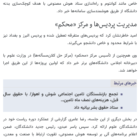
خاص مانند کوانتوم و راه‌اندازی ستاد هوش مصنوعی با هدف کوچک‌سازی بدنه
دانشگاه از طریق هوشمندسازی سامانه‌ها خبر داد.
مدیریت پردیس‌ها و مرکز «محکم»
امید خاطرنشان کرد که پردیس‌های متفرقه تعطیل شده و پردیس البرز و بغداد نیز
با شرایط محدود و خاص دانشجو می‌گیرند.
وی هم‌چنین از تأسیس مرکز «محکم» (مرکز حل کلان‌مسأله‌ها) در وزارت علوم با
دبیرخانه اجلاس دانشگاه‌های برتر خبر داد که اولین پروژه‌ها از این طریق اجرا
خواهد شد.
خبرهای مرتبط
تجمع بازنشستگان تامین اجتماعی شوش و اهواز/ با حقوق سال
قبل، هزینه‌های نصف ماه تامین…
ستاد حقوق بشر بیانیه داد
در بخش دیگری از این جلسه، رضا عامری گزارشی از عملکرد دوره ریاست خود در
دانشکدگان علوم ارائه کرد. سپس یاسر عبدی، رئیس جدید دانشکدگان، ضمن
اعلام برنامه‌های آتی بر توسعه هوش مصنوعی، تقویت ارتباط با صنعت و معدن،