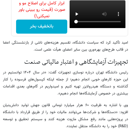
ابزار کامل برای اصلاح مو و
صورت (قیمت رو ببینی باور
نمیکنی!)
باتخفیف بخر
امید تأکید کرد که سیاست دانشگاه، تقسیم هزینه‌های ناشی از بازنشستگی اعضا
در قالب طرح‌های بهره‌وری بین سایر اعضای هیأت علمی است.
تجهیزات آزمایشگاهی و اعتبار مالیاتی صنعت
رئیس دانشگاه تهران درباره نوسازی تجهیزات گفت: «در سال ۱۴۰۴ توانستیم در
این حوزه کارهای خوبی انجام دهیم؛ از جمله اینکه کپسول‌های فرسوده را کنار
گذاشته و دستگاه هیدرولایزر تهیه کنیم و امیدواریم در گام‌های بعدی اقدامات
بیشتری در خصوص آزمایشگاه‌ها انجام دهیم».
وی با اشاره به ظرفیت ۶۰ هزار میلیارد تومانی قانون جهش تولید دانش‌بنیان
افزود: «دستگاه‌ها و شرکت‌ها می‌توانند مالیات خود را از طریق قرارداد با دانشگاه
در پروژه‌هایی مانند رفع مشکل مازوت هزینه کنند و سیستم تحقیق و توسعه
(R&D) خود را به دانشگاه منتقل نمایند».