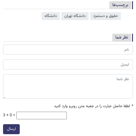
برچسب‌ها
حقوق و دستمزد
دانشگاه تهران
دانشگاه
نظر شما
*
لطفا حاصل عبارت را در جعبه متن روبرو وارد کنید
3 + 0 =
ارسال