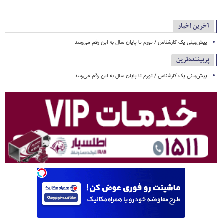
آخرین اخبار
پیش‌بینی یک کارشناس / تورم تا پایان سال به این رقم می‌رسد
پربیننده‌ترین
پیش‌بینی یک کارشناس / تورم تا پایان سال به این رقم می‌رسد