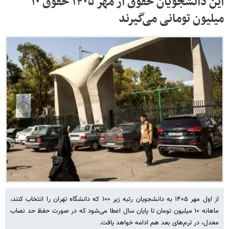
این دانشجویان حقوق از مهر ۱۴۰۵ حقوق ۱۰
میلیون تومانی می‌گیرند
از اول مهر ۱۴۰۵ به دانشجویان رتبه زیر ۱۰۰ که دانشگاه تهران را انتخاب کنند،
ماهانه ۱۰ میلیون تومان تا پایان سال اعطا می‌شود که در صورت حفظ حد نصاب
معدل، در ترم‌های بعد هم ادامه خواهد یافت.