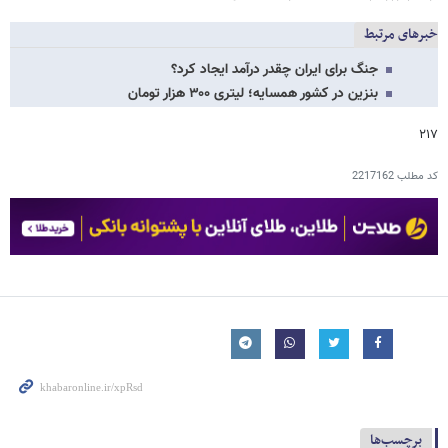
خبرهای مرتبط
جنگ برای ایران چقدر درآمد ایجاد کرد؟
بنزین در کشور همسایه؛ لیتری ۳۰۰ هزار تومان
۲۱۷
کد مطلب
2217162
برچسب‌ها