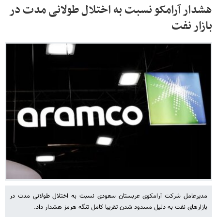
هشدار آرامکو نسبت به اختلال طولانی مدت در
بازار نفت
مدیرعامل شرکت آرامکوی عربستان سعودی نسبت به اختلال طولانی مدت در
بازارهای نفت به دلیل مسدود شدن تقریبا کامل تنگه هرمز هشدار داد.