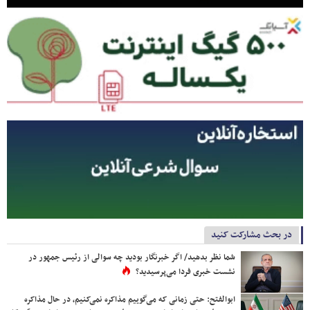
در بحث مشارکت کنید
شما نظر بدهید/ اگر خبرنگار بودید چه سوالی از رئیس جمهور در
نشست خبری فردا می‌پرسیدید؟
ابوالفتح: حتی زمانی که می‌گوییم مذاکره نمی‌کنیم، در حال مذاکره