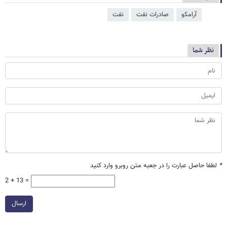
آرامکو
صادرات نفت
نفت
نظر شما
*
لطفا حاصل عبارت را در جعبه متن روبرو وارد کنید
2 + 13 =
ارسال